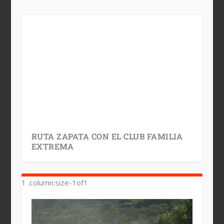
RUTA ZAPATA CON EL CLUB FAMILIA
EXTREMA