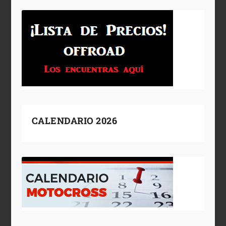
CALENDARIO 2026