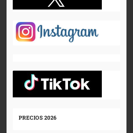
PRECIOS 2026