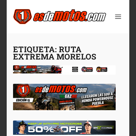
ETIQUETA:
RUTA
EXTREMA MORELOS