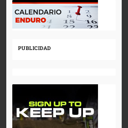
PUBLICIDAD