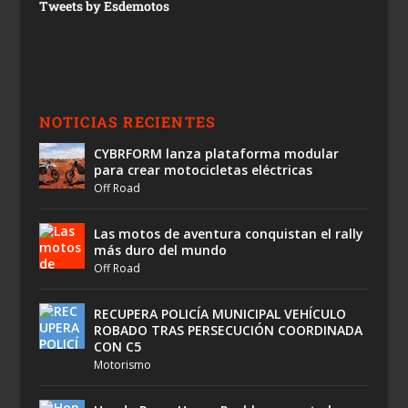
Tweets by Esdemotos
NOTICIAS RECIENTES
CYBRFORM lanza plataforma modular
para crear motocicletas eléctricas
Off Road
Las motos de aventura conquistan el rally
más duro del mundo
Off Road
RECUPERA POLICÍA MUNICIPAL VEHÍCULO
ROBADO TRAS PERSECUCIÓN COORDINADA
CON C5
Motorismo