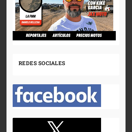
REDES SOCIALES