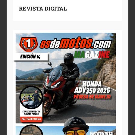
REVISTA DIGITAL