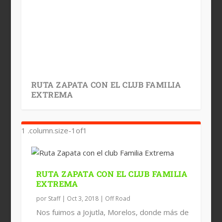
RUTA ZAPATA CON EL CLUB FAMILIA
EXTREMA
RUTA ZAPATA CON EL CLUB FAMILIA
EXTREMA
por
Staff
|
Oct 3, 2018
|
Off Road
Nos fuimos a Jojutla, Morelos, donde más de