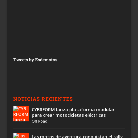
Tweets by Esdemotos
NOTICIAS RECIENTES
CYBRFORM lanza plataforma modular
para crear motocicletas eléctricas
Off Road
Las motos de aventura conquistan el rally