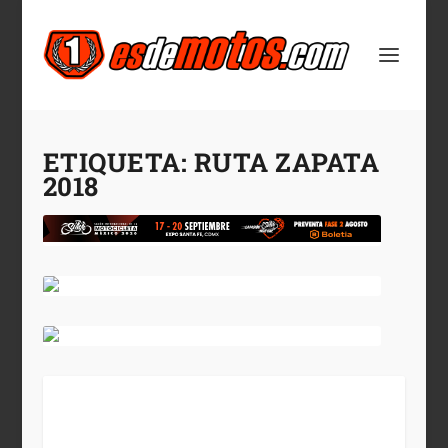
ETIQUETA:
RUTA ZAPATA
2018