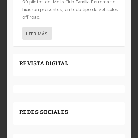
90 pilotos del Moto Club Familia Extrema se
hicieron presentes, en todo tipo de vehículos
off road.
LEER MÁS
REVISTA DIGITAL
REDES SOCIALES