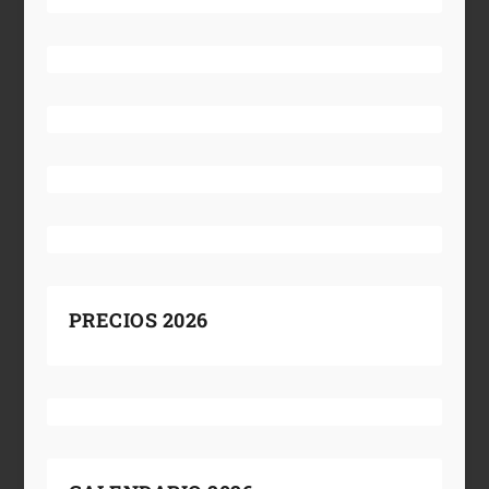
PRECIOS 2026