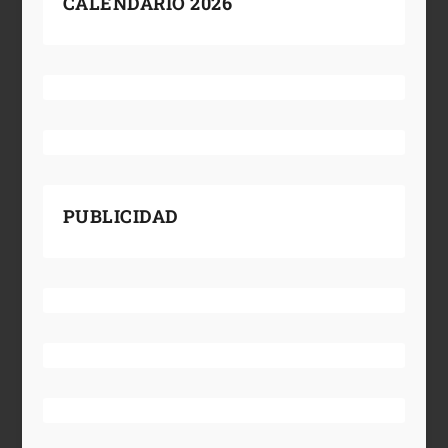
CALENDARIO 2026
PUBLICIDAD