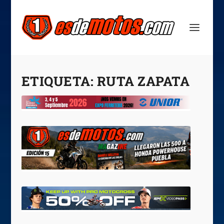
ETIQUETA:
RUTA ZAPATA