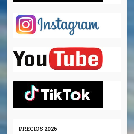
PRECIOS 2026