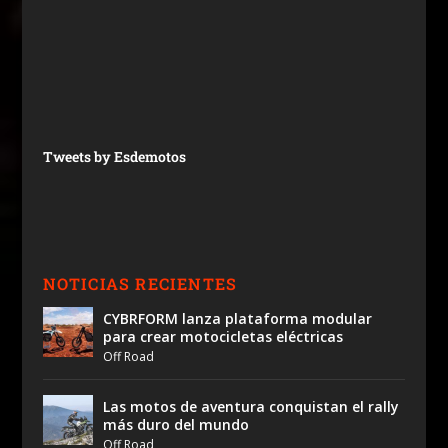
Tweets by Esdemotos
NOTICIAS RECIENTES
CYBRFORM lanza plataforma modular
para crear motocicletas eléctricas
Off Road
Las motos de aventura conquistan el rally
más duro del mundo
Off Road