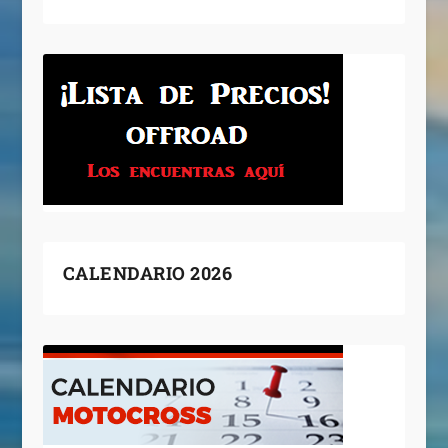
CALENDARIO 2026