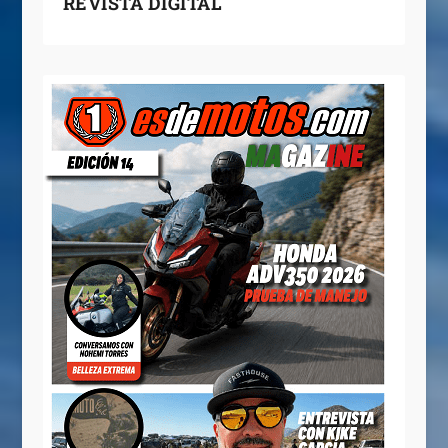
REVISTA DIGITAL