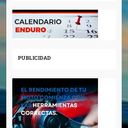
PUBLICIDAD