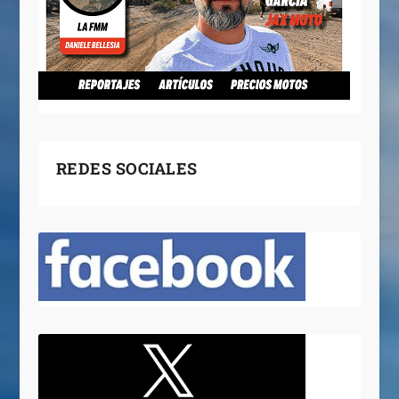
REDES SOCIALES