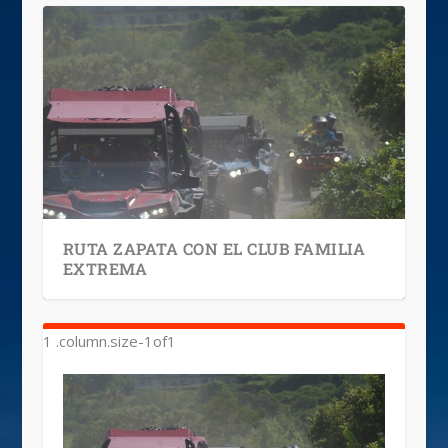
RUTA ZAPATA CON EL CLUB FAMILIA
EXTREMA