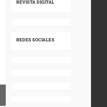
REVISTA DIGITAL
REDES SOCIALES