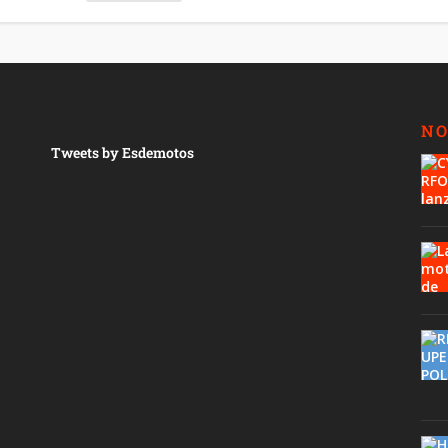
NO
Tweets by Esdemotos