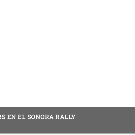
RS EN EL SONORA RALLY