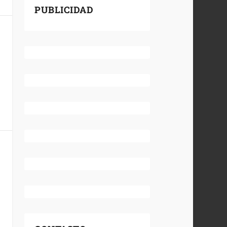
PUBLICIDAD