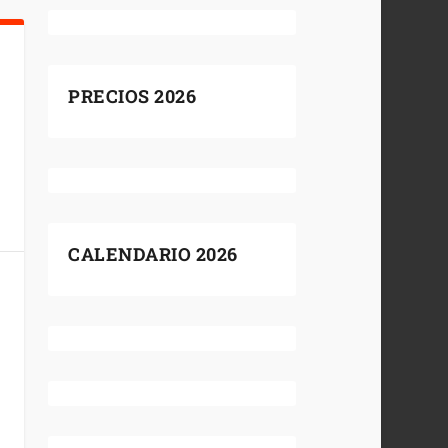
PRECIOS 2026
CALENDARIO 2026