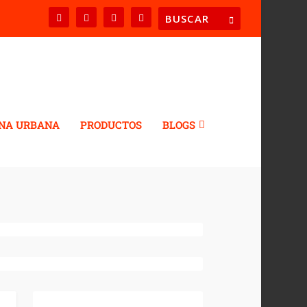
NA URBANA
PRODUCTOS
BLOGS