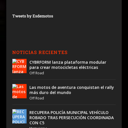
Tweets by Esdemotos
NOTICIAS RECIENTES
CYBRFORM lanza plataforma modular
para crear motocicletas eléctricas
Off Road
Las motos de aventura conquistan el rally
más duro del mundo
Off Road
RECUPERA POLICÍA MUNICIPAL VEHÍCULO
ROBADO TRAS PERSECUCIÓN COORDINADA
CON C5