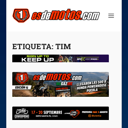
ETIQUETA:
TIM