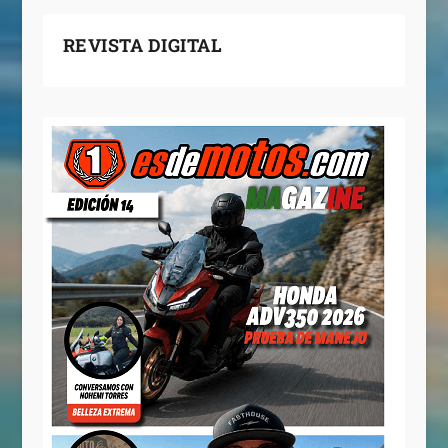
REVISTA DIGITAL