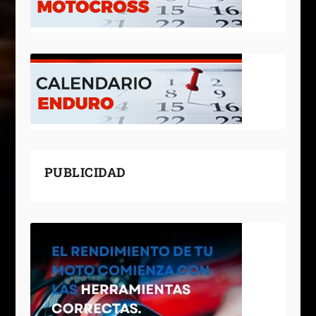
PUBLICIDAD