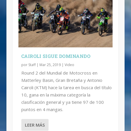
CAIROLI SIGUE DOMINANDO
por
Staff
|
Mar 25, 2019
|
Video
Round 2 del Mundial de Motocross en
Matterley Basin, Gran Bretaña y Antonio
Cairoli (KTM) hace la tarea en busca del título
10, gana en la máxima categoría la
clasificación general y ya tiene 97 de 100
puntos en 4 mangas.
LEER MÁS