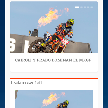
CAIROLI Y PRADO DOMINAN EL MXGP