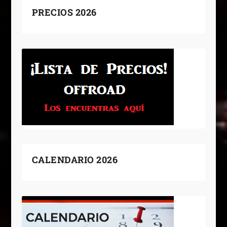
PRECIOS 2026
CALENDARIO 2026