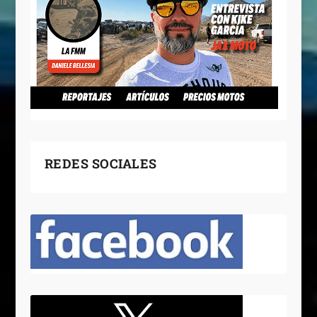
REDES SOCIALES