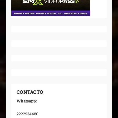
CONTACTO
Whatsapp:
2222934480