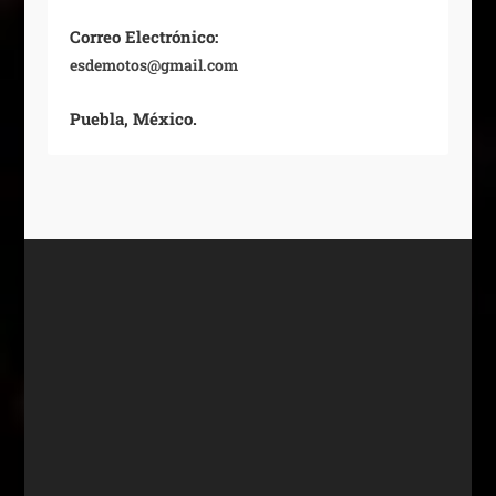
Correo Electrónico:
esdemotos@gmail.com
Puebla, México.