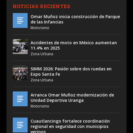
NOTICIAS RECIENTES
Omar Muñoz inicia construcción de Parque
de las Infancias
Motorismo
Accidentes de moto en México aumentan
11.4% en 2025
Zona Urbana
SIMM 2026: Pasión sobre dos ruedas en
Expo Santa Fe
Zona Urbana
Arranca Omar Muñoz modernización de
Unidad Deportiva Uranga
Motorismo
Cuautlancingo fortalece coordinación
regional en seguridad con municipios
vecinos