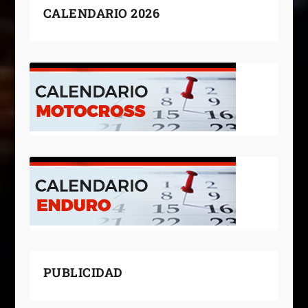
CALENDARIO 2026
PUBLICIDAD