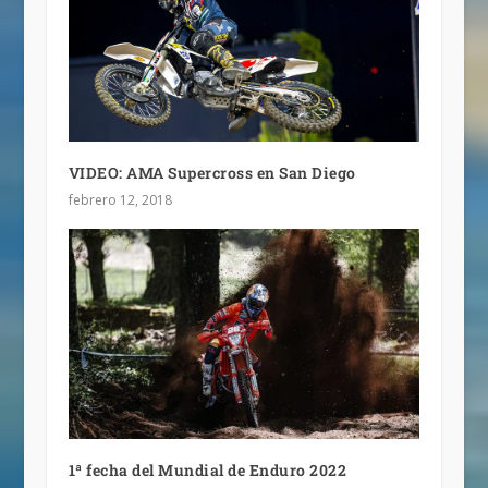
VIDEO: AMA Supercross en San Diego
febrero 12, 2018
1ª fecha del Mundial de Enduro 2022