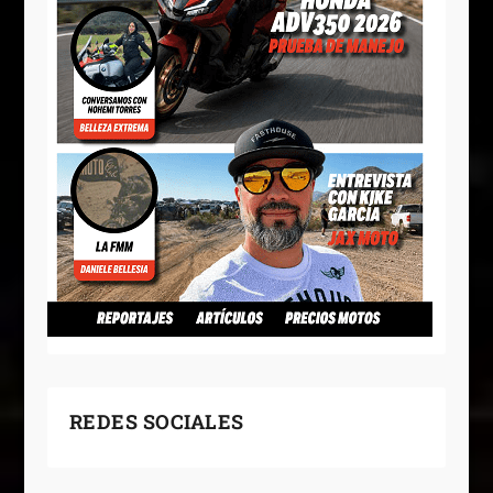
REDES SOCIALES