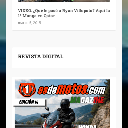
VIDEO: ¿Qué le pasó a Ryan Villopoto? Aquí la
1ª Manga en Qatar
marzo 5, 2015
REVISTA DIGITAL