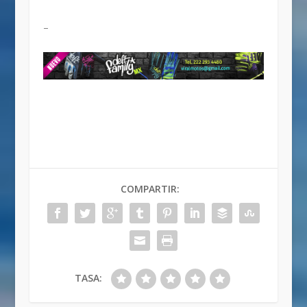
–
COMPARTIR:
TASA: