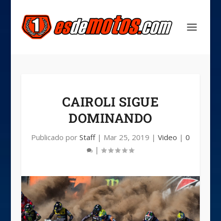
CAIROLI SIGUE
DOMINANDO
Publicado por
Staff
|
Mar 25, 2019
|
Video
|
0
|