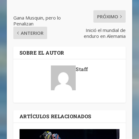
PRÓXIMO
Gana Musquin, pero lo
Penalizan
Inició el mundial de
ANTERIOR
enduro en Alemania
SOBRE EL AUTOR
Staff
ARTÍCULOS RELACIONADOS