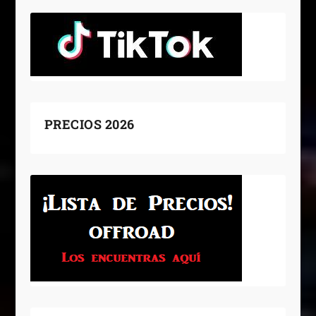
PRECIOS 2026