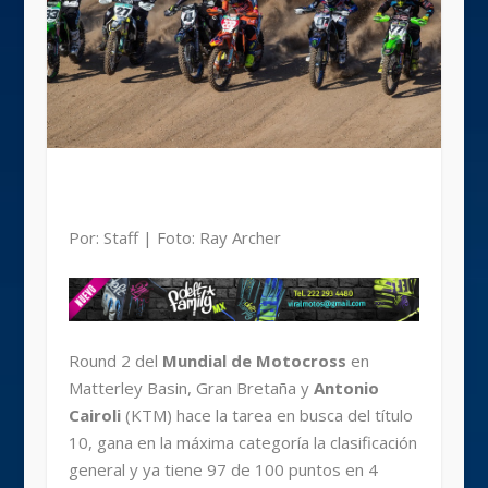
Por: Staff | Foto: Ray Archer
Round 2 del
Mundial de Motocross
en
Matterley Basin, Gran Bretaña y
Antonio
Cairoli
(KTM) hace la tarea en busca del título
10, gana en la máxima categoría la clasificación
general y ya tiene 97 de 100 puntos en 4