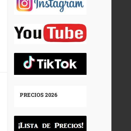
PRECIOS 2026