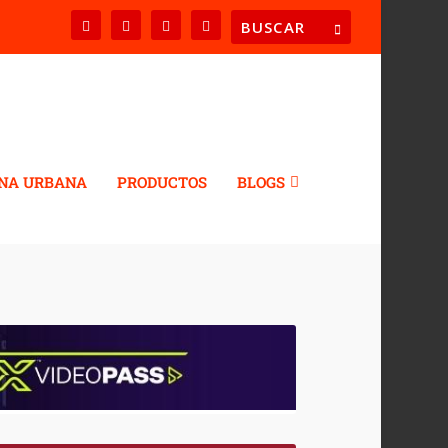
NA URBANA
PRODUCTOS
BLOGS