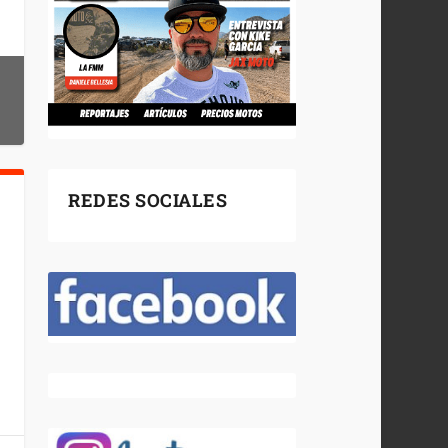
REDES SOCIALES