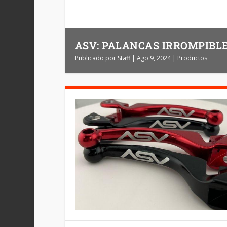
ASV: PALANCAS IRROMPIBL
Publicado por
Staff
|
Ago 9, 2024
|
Productos