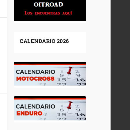
CALENDARIO 2026
e