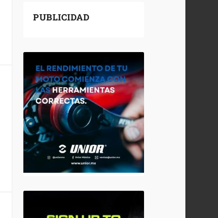
PUBLICIDAD