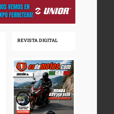
REVISTA DIGITAL