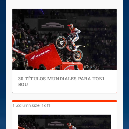
30 TÍTULOS MUNDIALES PARA TONI
BOU