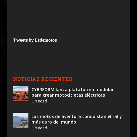
Tweets by Esdemotos
NOTICIAS RECIENTES
CYBRFORM lanza plataforma modular
para crear motocicletas eléctricas
Off Road
Las motos de aventura conquistan el rally
más duro del mundo
Off Road