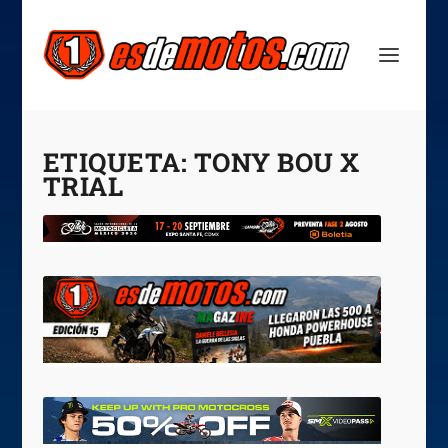
ETIQUETA:
TONY BOU X
TRIAL