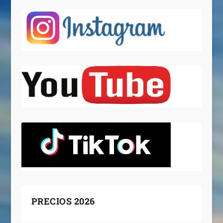
PRECIOS 2026