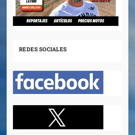
REDES SOCIALES