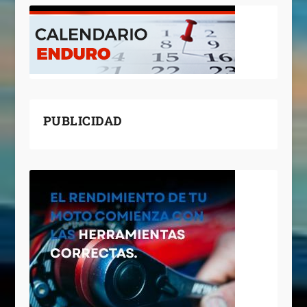
PUBLICIDAD