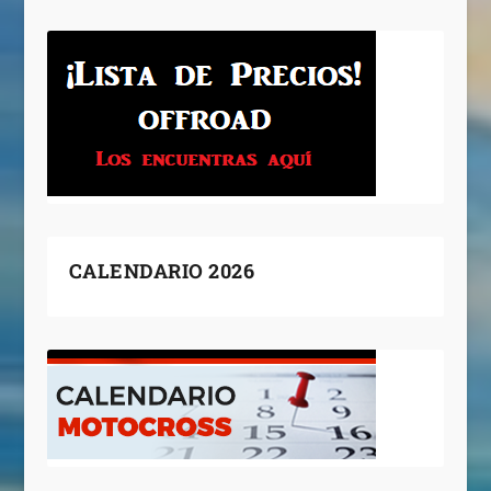
CALENDARIO 2026