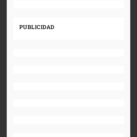
PUBLICIDAD