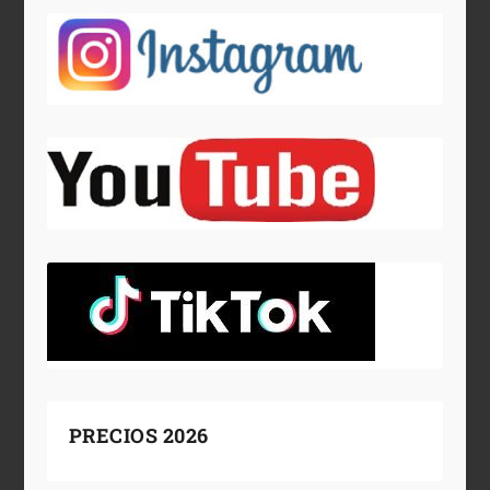
PRECIOS 2026