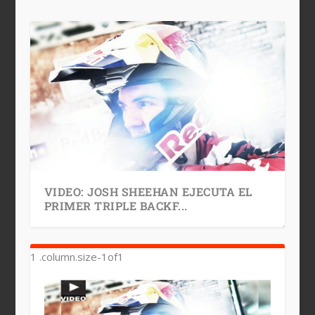
VIDEO: JOSH SHEEHAN EJECUTA EL
PRIMER TRIPLE BACKF...