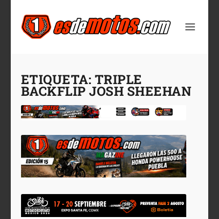
ETIQUETA:
TRIPLE
BACKFLIP JOSH SHEEHAN