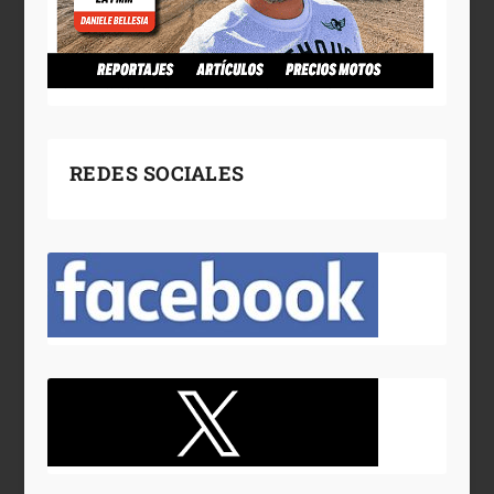
REDES SOCIALES