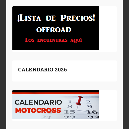
CALENDARIO 2026