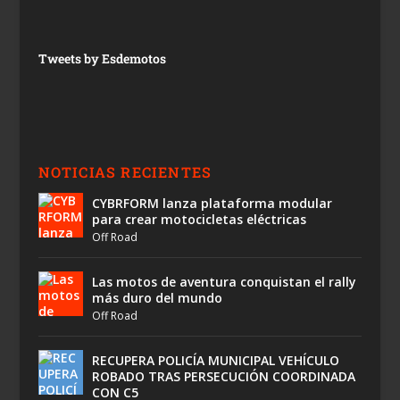
Tweets by Esdemotos
NOTICIAS RECIENTES
CYBRFORM lanza plataforma modular
para crear motocicletas eléctricas
Off Road
Las motos de aventura conquistan el rally
más duro del mundo
Off Road
RECUPERA POLICÍA MUNICIPAL VEHÍCULO
ROBADO TRAS PERSECUCIÓN COORDINADA
CON C5