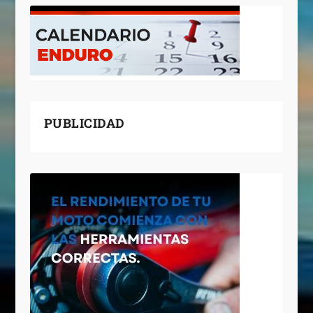
PUBLICIDAD