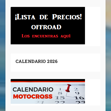
CALENDARIO 2026