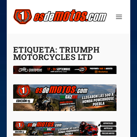
ETIQUETA:
TRIUMPH
MOTORCYCLES LTD