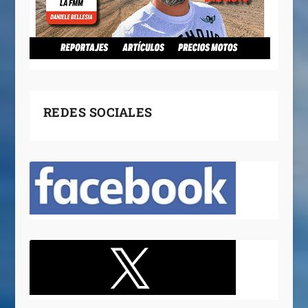
REDES SOCIALES