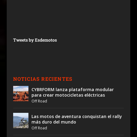
Tweets by Esdemotos
NOTICIAS RECIENTES
CYBRFORM lanza plataforma modular
para crear motocicletas eléctricas
Off Road
Las motos de aventura conquistan el rally
más duro del mundo
Off Road