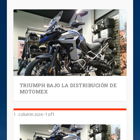
TRIUMPH BAJO LA DISTRIBUCIÓN DE
MOTOMEX