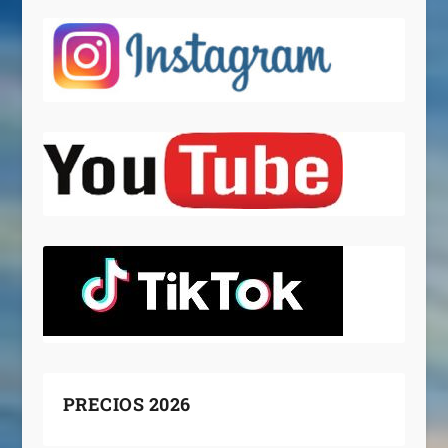
PRECIOS 2026