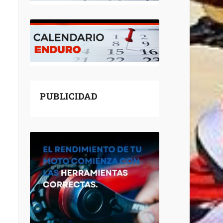
PUBLICIDAD