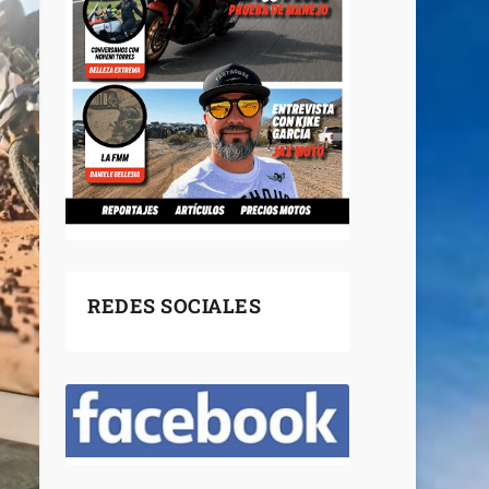
REDES SOCIALES