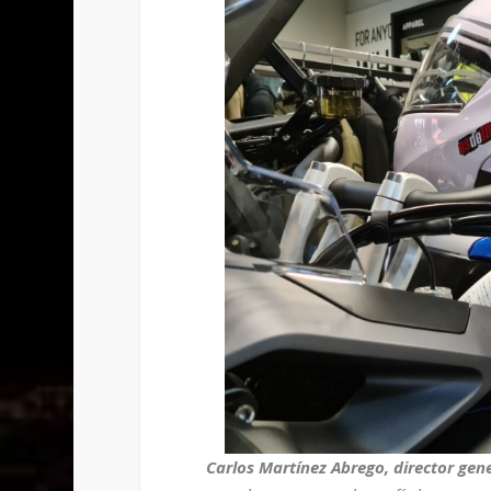
Carlos Martínez Abrego, director ge