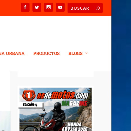
NA URBANA
PRODUCTOS
BLOGS
REVISTA DIGITAL