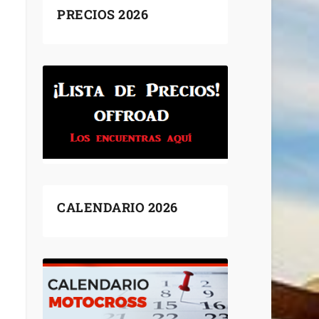
PRECIOS 2026
CALENDARIO 2026