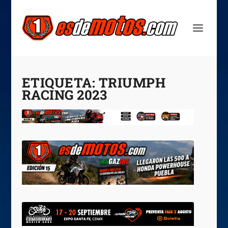
ETIQUETA:
TRIUMPH
RACING 2023