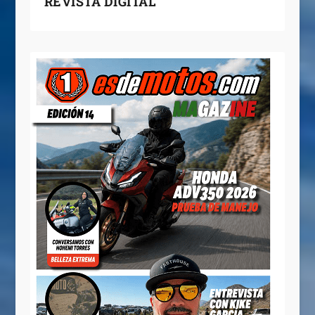
REVISTA DIGITAL