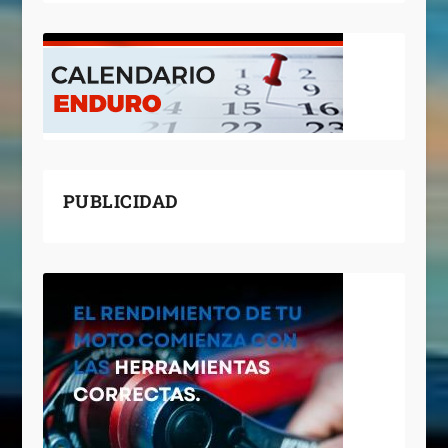
PUBLICIDAD