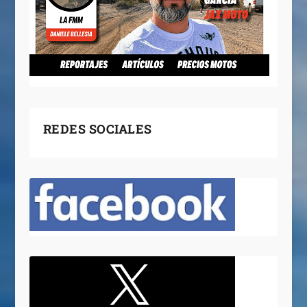
REDES SOCIALES