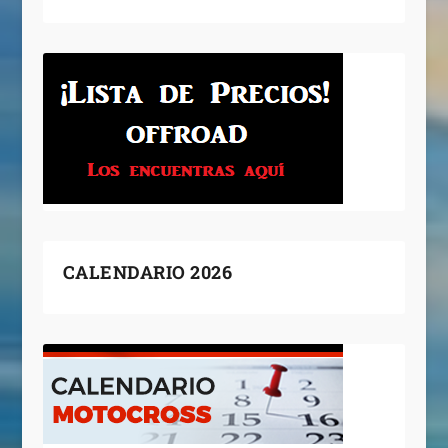
CALENDARIO 2026