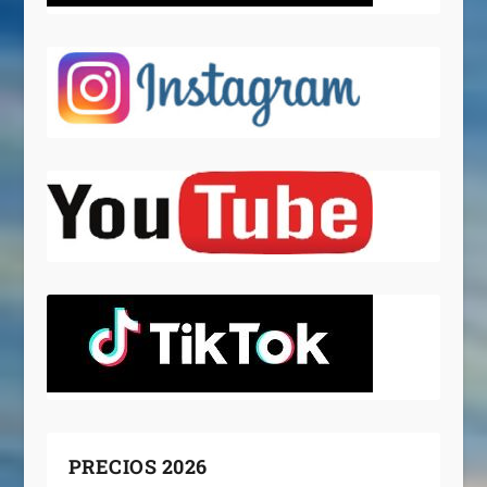
PRECIOS 2026