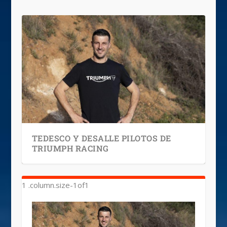
TEDESCO Y DESALLE PILOTOS DE
TRIUMPH RACING