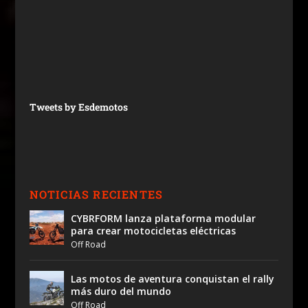
Tweets by Esdemotos
NOTICIAS RECIENTES
CYBRFORM lanza plataforma modular
para crear motocicletas eléctricas
Off Road
Las motos de aventura conquistan el rally
más duro del mundo
Off Road