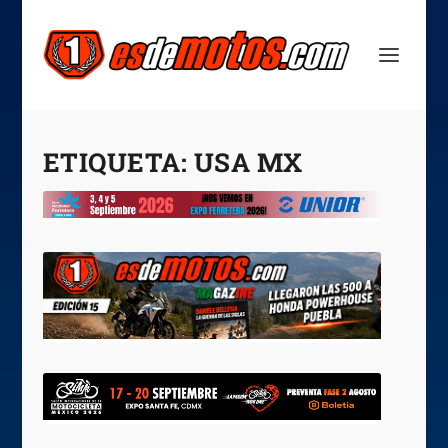
ETIQUETA:
USA MX