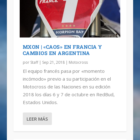
MXON | «CAOS» EN FRANCIA Y
CAMBIOS EN ARGENTINA
por
Staff
|
Sep 21, 2018
|
Motocross
El equipo francés pasa por «momento
incómodo» previo a su participación en el
Motocross de las Naciones en su edición
2018 los días 6 y 7 de octubre en RedBud,
Estados Unidos.
LEER MÁS