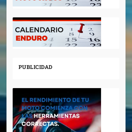
PUBLICIDAD