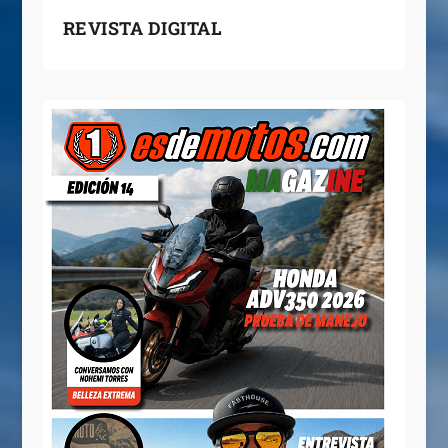
REVISTA DIGITAL