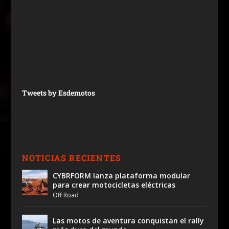
Tweets by Esdemotos
NOTICIAS RECIENTES
CYBRFORM lanza plataforma modular
para crear motocicletas eléctricas
Off Road
Las motos de aventura conquistan el rally