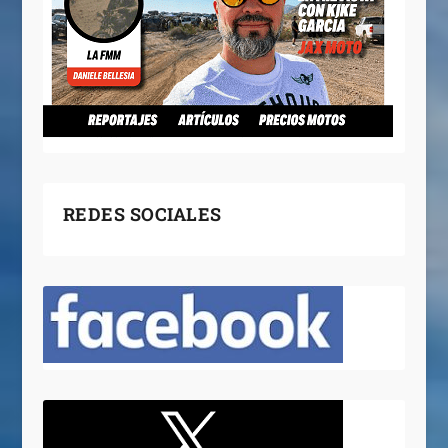
REDES SOCIALES