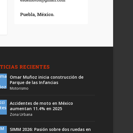
Puebla, México.
TICIAS RECIENTES
Omar Muñoz inicia construcción de
Parque de las Infancias
Motorismo
Accidentes de moto en México
aumentan 11.4% en 2025
Zona Urbana
SIMM 2026: Pasión sobre dos ruedas en