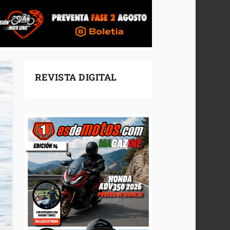
REVISTA DIGITAL