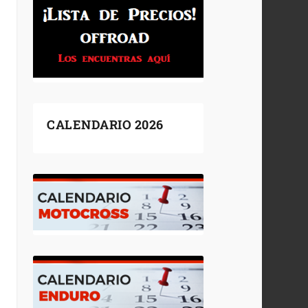
CALENDARIO 2026