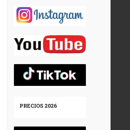
PRECIOS 2026