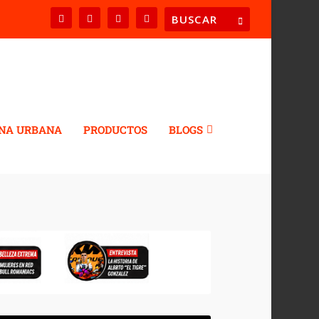
NA URBANA
PRODUCTOS
BLOGS