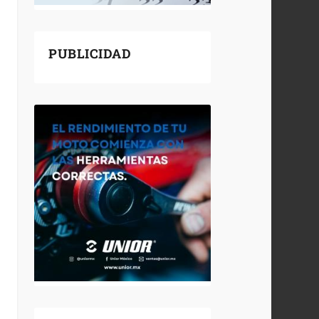
PUBLICIDAD