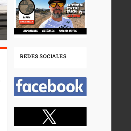
REDES SOCIALES
a