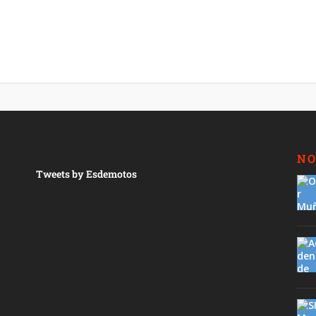
NO
Tweets by Esdemotos