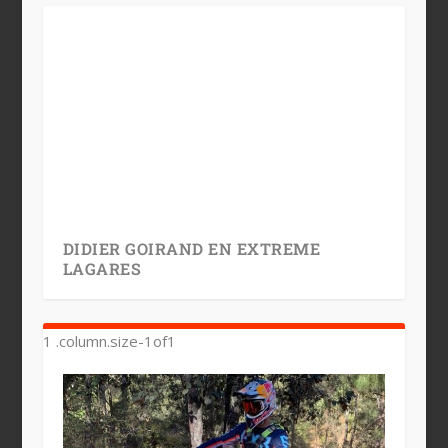
DIDIER GOIRAND EN EXTREME
LAGARES