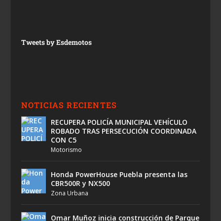
Tweets by Esdemotos
NOTICIAS RECIENTES
RECUPERA POLICÍA MUNICIPAL VEHÍCULO
ROBADO TRAS PERSECUCIÓN COORDINADA
CON C5
Motorismo
Honda PowerHouse Puebla presenta las
CBR500R y NX500
Zona Urbana
Omar Muñoz inicia construcción de Parque