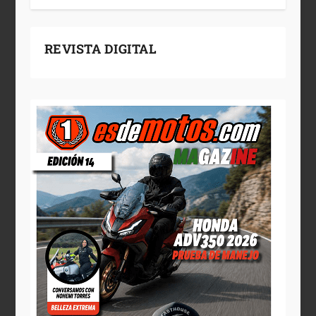
REVISTA DIGITAL