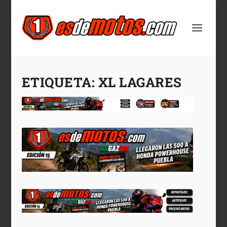
ETIQUETA:
XL LAGARES