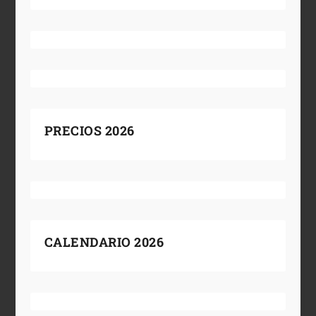
PRECIOS 2026
CALENDARIO 2026