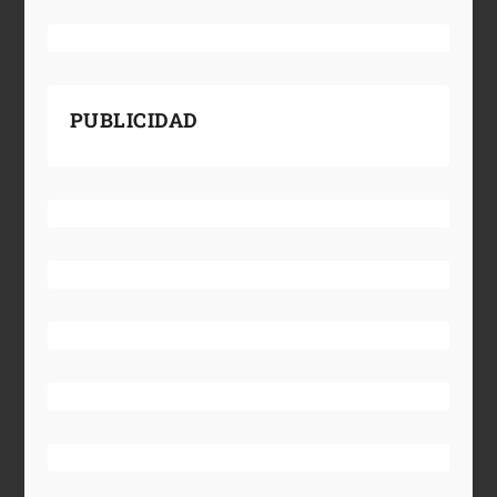
PUBLICIDAD