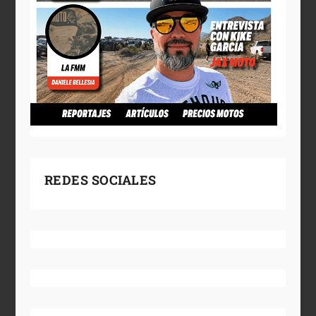
REDES SOCIALES