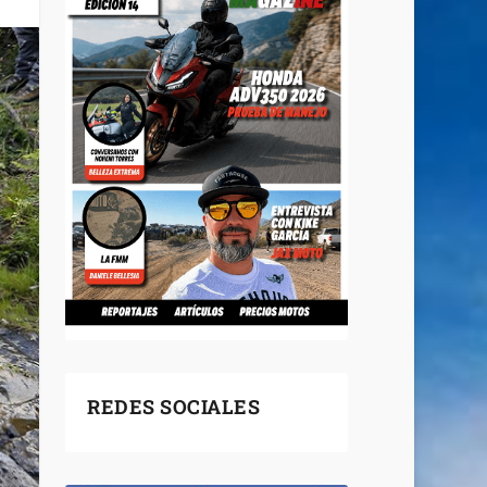
REDES SOCIALES