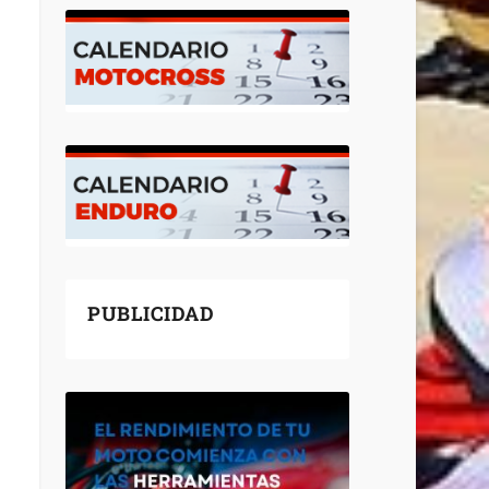
PUBLICIDAD