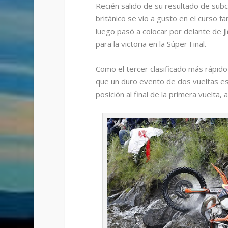
Recién salido de su resultado de su
británico se vio a gusto en el curso 
luego pasó a colocar por delante de
J
para la victoria en la Súper Final.
Como el tercer clasificado más rápido
que un duro evento de dos vueltas es
posición al final de la primera vuelta,