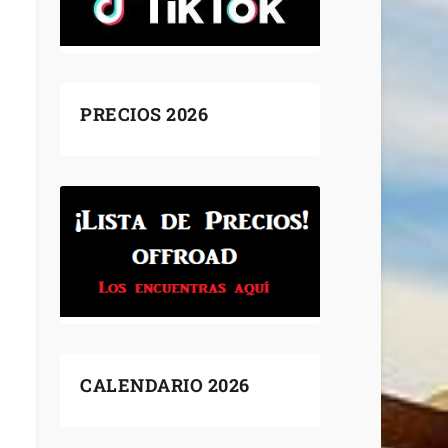
PRECIOS 2026
CALENDARIO 2026