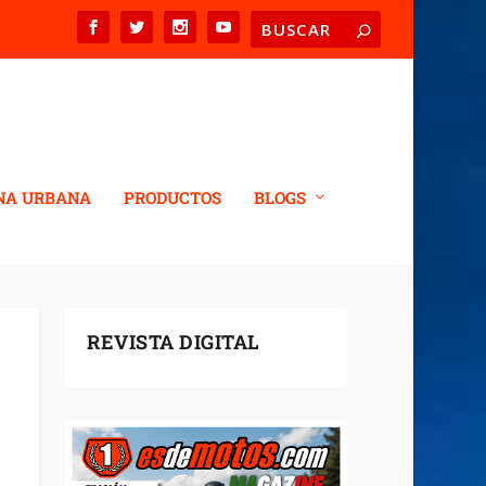
NA URBANA
PRODUCTOS
BLOGS
REVISTA DIGITAL