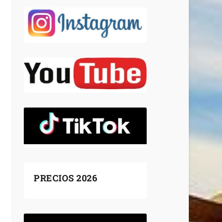
PRECIOS 2026