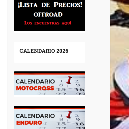
CALENDARIO 2026