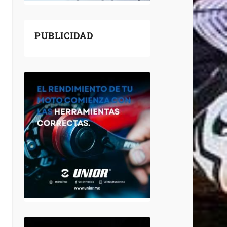
PUBLICIDAD