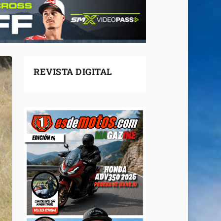
REVISTA DIGITAL