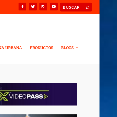
NA URBANA
PRODUCTOS
BLOGS