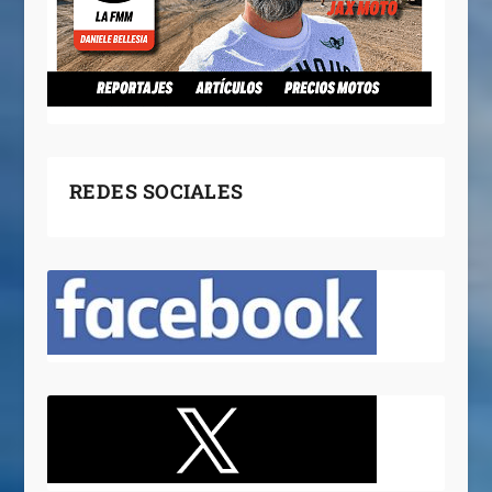
REDES SOCIALES