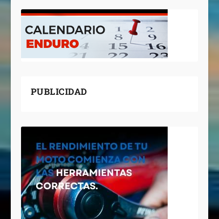
PUBLICIDAD