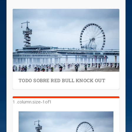
TODO SOBRE RED BULL KNOCK OUT