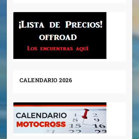
CALENDARIO 2026