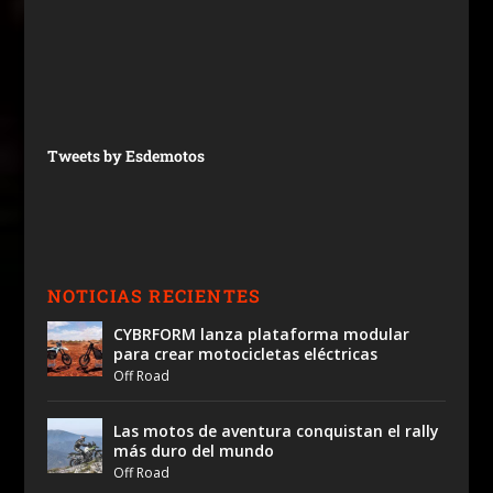
Tweets by Esdemotos
NOTICIAS RECIENTES
CYBRFORM lanza plataforma modular
para crear motocicletas eléctricas
Off Road
Las motos de aventura conquistan el rally
más duro del mundo
Off Road