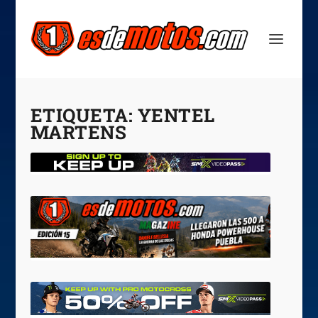
ETIQUETA:
YENTEL
MARTENS