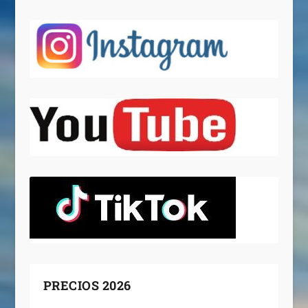
PRECIOS 2026