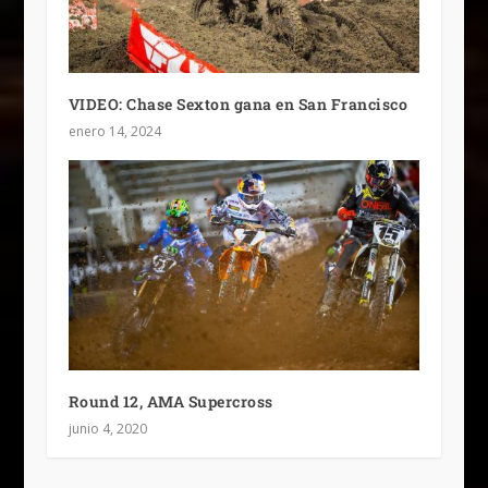
VIDEO: Chase Sexton gana en San Francisco
enero 14, 2024
Round 12, AMA Supercross
junio 4, 2020