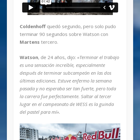
Coldenhoff
quedó segundo, pero solo pudo
terminar 90 segundos sobre Watson con
Martens
tercero.
Watson
, de 24 años, dijo:
«Terminar el trabajo
es una sensación increíble, especialmente
después de terminar subcampeón en las dos
últimas ediciones. Estuve enfermo la semana
pasada y no esperaba ser tan fuerte, pero toda
la carrera fue perfectamente. Saltar al tercer
lugar en el campeonato de WESS es la guinda
del pastel para mí».