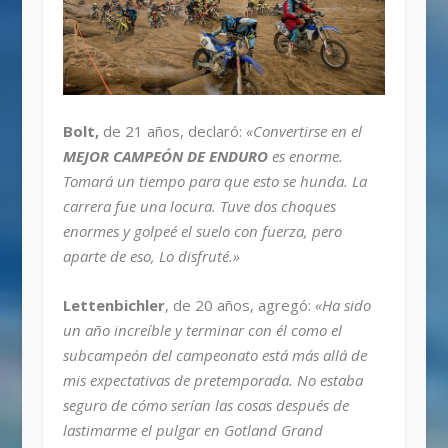
Bolt,
de 21 años, declaró:
«Convertirse en el
MEJOR CAMPEÓN DE ENDURO
es enorme.
Tomará un tiempo para que esto se hunda. La
carrera fue una locura. Tuve dos choques
enormes y golpeé el suelo con fuerza, pero
aparte de eso, Lo disfruté.»
Lettenbichler
, de 20 años, agregó:
«Ha sido
un año increíble y terminar con él como el
subcampeón del campeonato está más allá de
mis expectativas de pretemporada. No estaba
seguro de cómo serían las cosas después de
lastimarme el pulgar en Gotland Grand