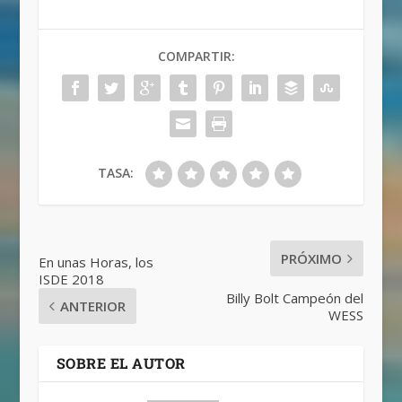
COMPARTIR:
TASA:
PRÓXIMO
En unas Horas, los
ISDE 2018
Billy Bolt Campeón del
ANTERIOR
WESS
SOBRE EL AUTOR