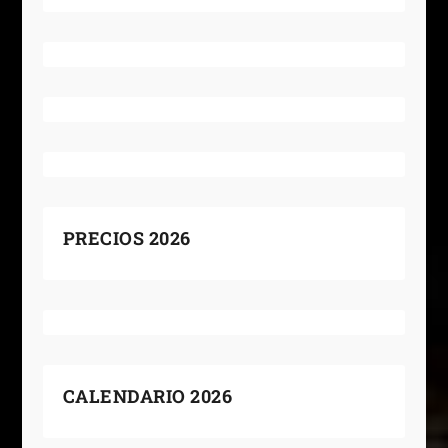
PRECIOS 2026
CALENDARIO 2026