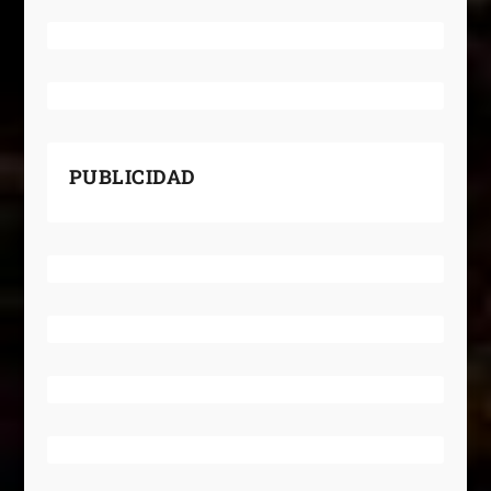
PUBLICIDAD