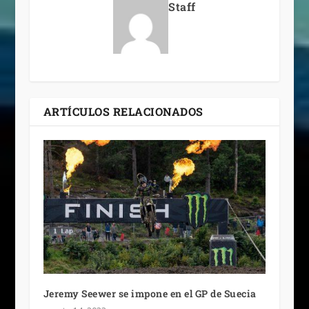
Staff
ARTÍCULOS RELACIONADOS
Jeremy Seewer se impone en el GP de Suecia