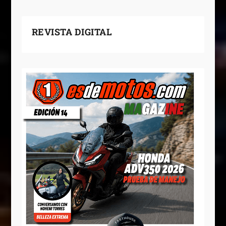
REVISTA DIGITAL