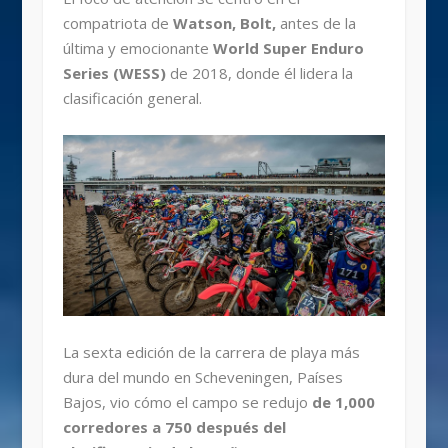
compatriota de
Watson, Bolt,
antes de la
última y emocionante
World Super Enduro
Series (WESS)
de 2018, donde él lidera la
clasificación general.
La sexta edición de la carrera de playa más
dura del mundo en Scheveningen, Países
Bajos, vio cómo el campo se redujo
de 1,000
corredores a 750 después del