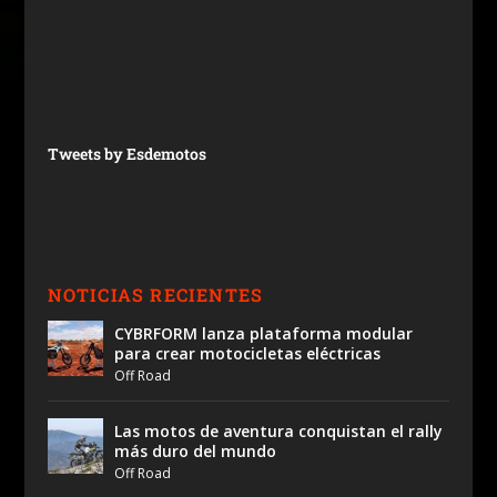
Tweets by Esdemotos
NOTICIAS RECIENTES
CYBRFORM lanza plataforma modular
para crear motocicletas eléctricas
Off Road
Las motos de aventura conquistan el rally
más duro del mundo
Off Road