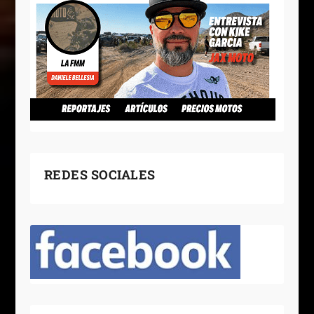
REDES SOCIALES