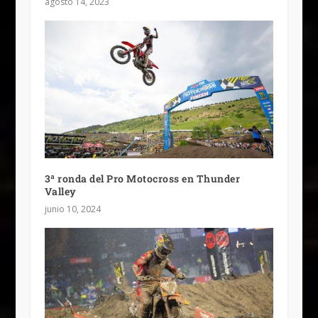
agosto 14, 2023
3ª ronda del Pro Motocross en Thunder
Valley
junio 10, 2024