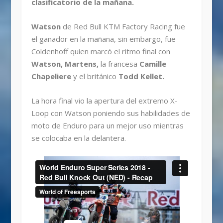
clasificatorio de la mañana.
Watson
de Red Bull KTM Factory Racing fue
el ganador en la mañana, sin embargo, fue
Coldenhoff quien marcó el ritmo final con
Watson, Martens,
la francesa
Camille
Chapeliere
y el británico
Todd Kellet.
La hora final vio la apertura del extremo X-
Loop con Watson poniendo sus habilidades de
moto de Enduro para un mejor uso mientras
se colocaba en la delantera.