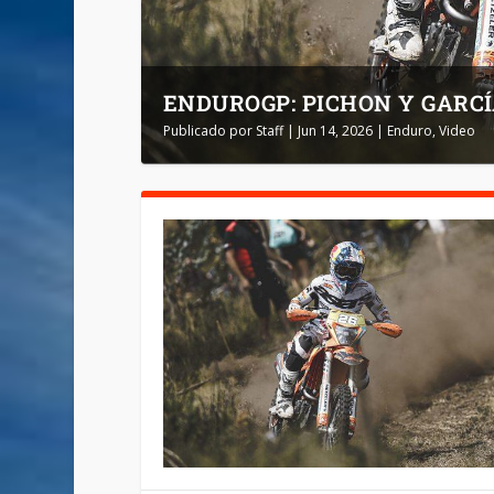
ENDUROGP: PICHON Y GARCÍ
Publicado por
Staff
|
Jun 14, 2026
|
Enduro
,
Video