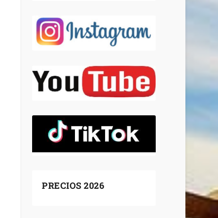
PRECIOS 2026