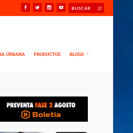
NA URBANA
PRODUCTOS
BLOGS