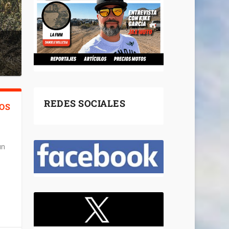
REDES SOCIALES
LOS
un