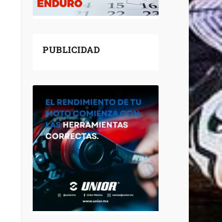
PUBLICIDAD