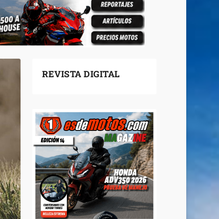
REVISTA DIGITAL