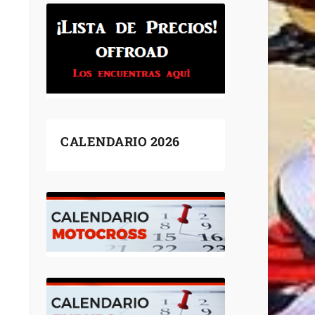
CALENDARIO 2026