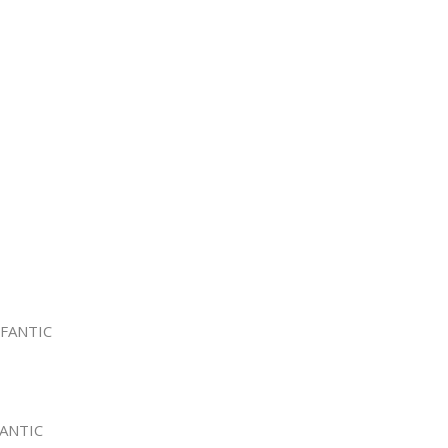
 FANTIC
FANTIC