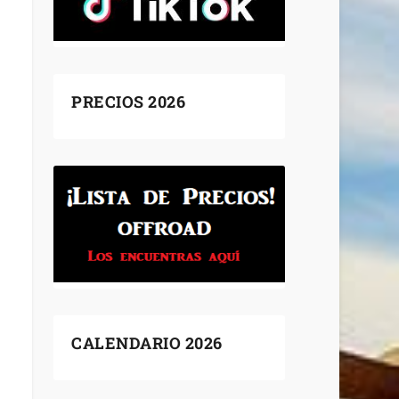
PRECIOS 2026
CALENDARIO 2026