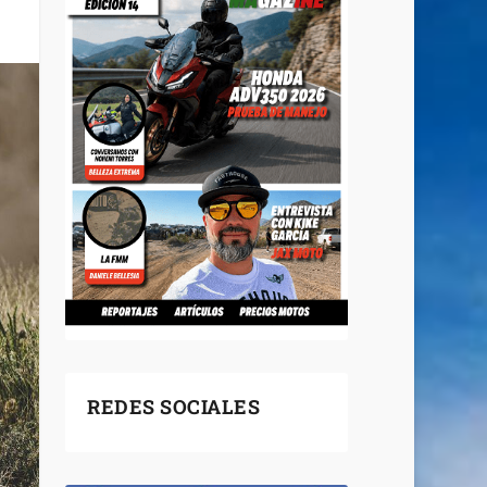
REDES SOCIALES