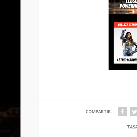
COMPARTIR:
TASA