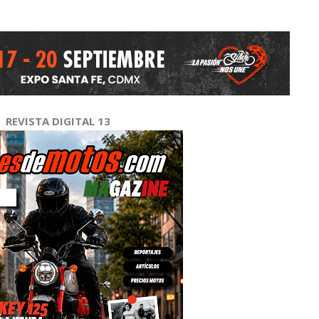
REVISTA DIGITAL 13