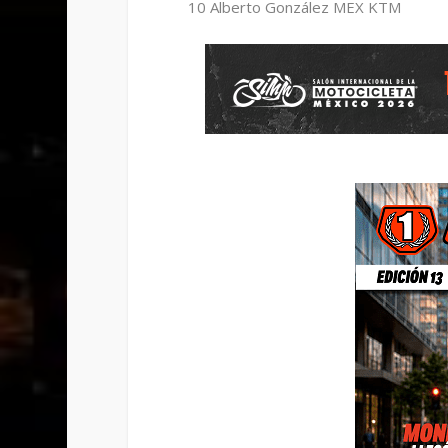
10 Alberto González MEX KTM