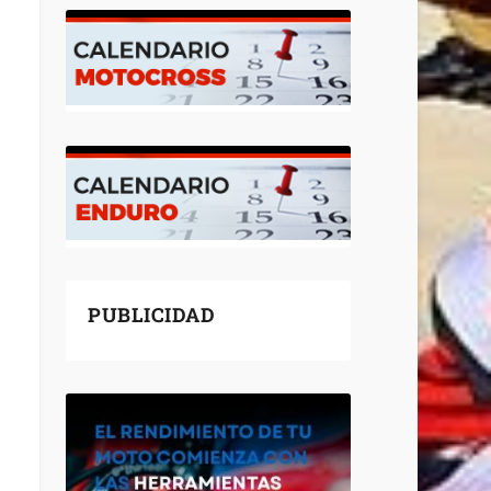
PUBLICIDAD