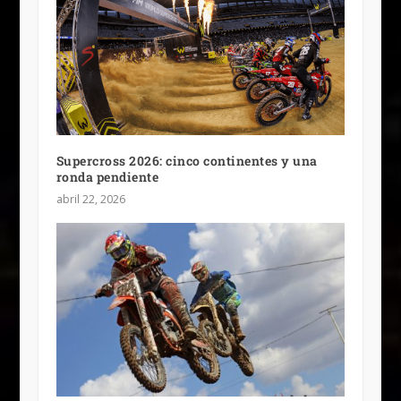
Supercross 2026: cinco continentes y una
ronda pendiente
abril 22, 2026