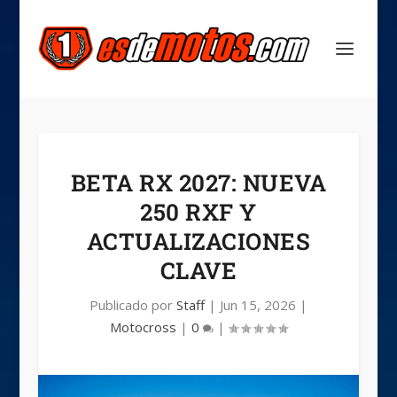
BETA RX 2027: NUEVA
250 RXF Y
ACTUALIZACIONES
CLAVE
Publicado por
Staff
|
Jun 15, 2026
|
Motocross
|
0
|