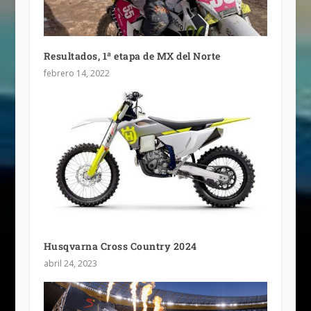
Resultados, 1ª etapa de MX del Norte
febrero 14, 2022
Husqvarna Cross Country 2024
abril 24, 2023