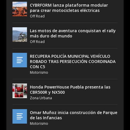
CYBRFORM lanza plataforma modular
para crear motocicletas eléctricas
Off Road
Las motos de aventura conquistan el rally
más duro del mundo
Off Road
RECUPERA POLICÍA MUNICIPAL VEHÍCULO
ROBADO TRAS PERSECUCIÓN COORDINADA
CON C5
Motorismo
Honda PowerHouse Puebla presenta las
CBR500R y NX500
Zona Urbana
Omar Muñoz inicia construcción de Parque
de las Infancias
Motorismo