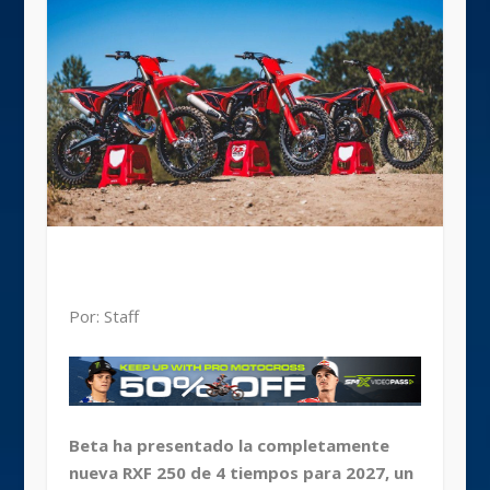
Por: Staff
Beta ha presentado la completamente
nueva RXF 250 de 4 tiempos para 2027, un