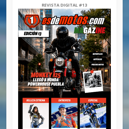
REVISTA DIGITAL #13