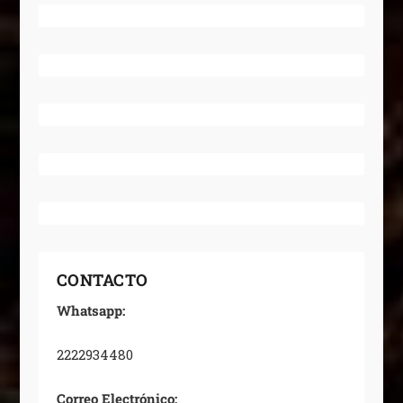
CONTACTO
Whatsapp:
2222934480
Correo Electrónico: