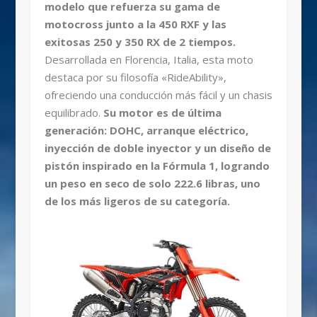
modelo que refuerza su gama de
motocross junto a la 450 RXF y las
exitosas 250 y 350 RX de 2 tiempos.
Desarrollada en Florencia, Italia, esta moto
destaca por su filosofía «RideAbility»,
ofreciendo una conducción más fácil y un chasis
equilibrado.
Su motor es de última
generación: DOHC, arranque eléctrico,
inyección de doble inyector y un diseño de
pistón inspirado en la Fórmula 1, logrando
un peso en seco de solo 222.6 libras, uno
de los más ligeros de su categoría.