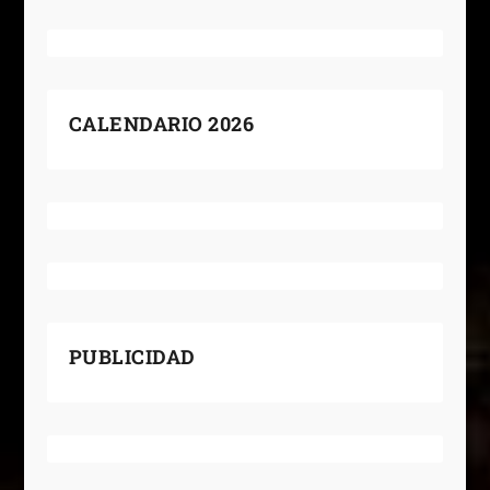
CALENDARIO 2026
PUBLICIDAD