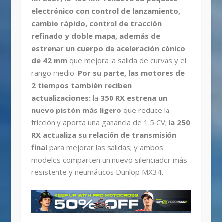
electrónico con control de lanzamiento,
cambio rápido, control de tracción
refinado y doble mapa, además de
estrenar un cuerpo de aceleración cónico
de 42 mm
que mejora la salida de curvas y el
rango medio.
Por su parte, las motores de
2 tiempos también reciben
actualizaciones:
la
350 RX estrena un
nuevo pistón más ligero
que reduce la
fricción y aporta una ganancia de 1.5 CV;
la 250
RX actualiza su relación de transmisión
final
para mejorar las salidas; y ambos
modelos comparten un nuevo silenciador más
resistente y neumáticos Dunlop MX34.