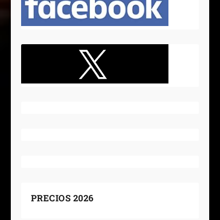
PRECIOS 2026