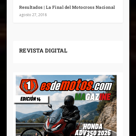
Resultados | La Final del Motocross Nacional
agosto 27, 2018
REVISTA DIGITAL