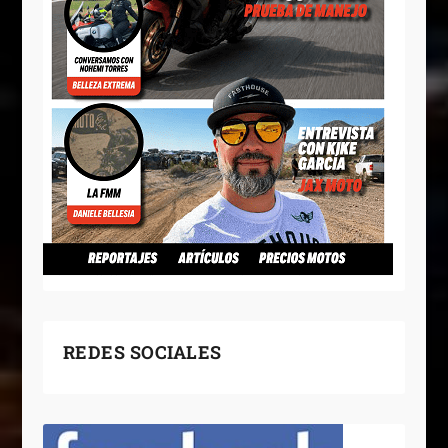
REDES SOCIALES