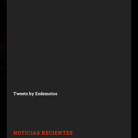
Tweets by Esdemotos
NOTICIAS RECIENTES