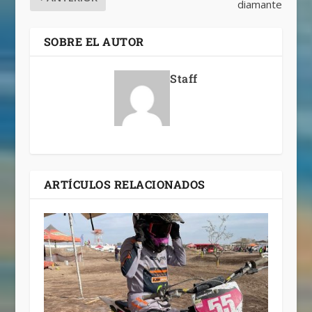
diamante
SOBRE EL AUTOR
Staff
ARTÍCULOS RELACIONADOS