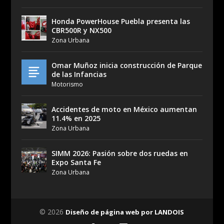
Honda PowerHouse Puebla presenta las
CBR500R y NX500
Zona Urbana
Omar Muñoz inicia construcción de Parque
de las Infancias
Motorismo
Accidentes de moto en México aumentan
11.4% en 2025
Zona Urbana
SIMM 2026: Pasión sobre dos ruedas en
Expo Santa Fe
Zona Urbana
© 2026
Diseño de página web por LANDOIS