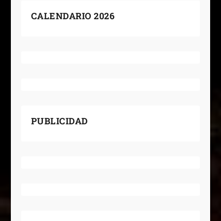
CALENDARIO 2026
PUBLICIDAD