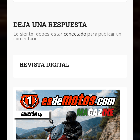
DEJA UNA RESPUESTA
Lo siento, debes estar
conectado
para publicar un
comentario.
REVISTA DIGITAL