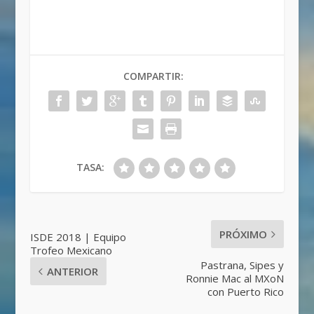
COMPARTIR:
TASA:
PRÓXIMO
ISDE 2018 | Equipo
Trofeo Mexicano
Pastrana, Sipes y
ANTERIOR
Ronnie Mac al MXoN
con Puerto Rico