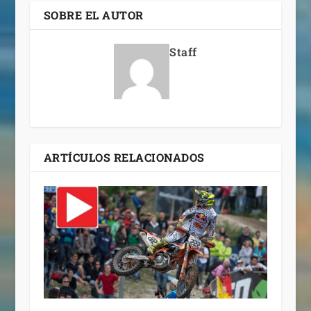
SOBRE EL AUTOR
Staff
ARTÍCULOS RELACIONADOS