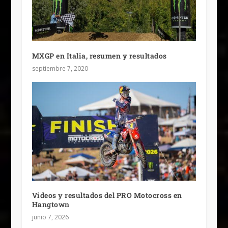
MXGP en Italia, resumen y resultados
septiembre 7, 2020
Videos y resultados del PRO Motocross en
Hangtown
junio 7, 2026