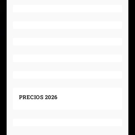
PRECIOS 2026