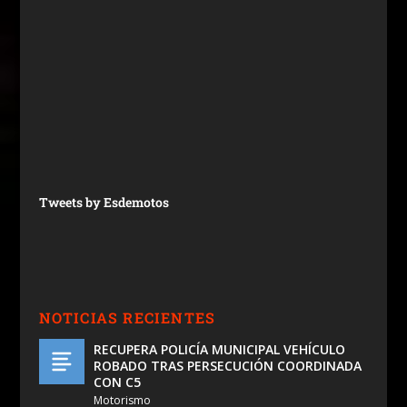
Tweets by Esdemotos
NOTICIAS RECIENTES
RECUPERA POLICÍA MUNICIPAL VEHÍCULO
ROBADO TRAS PERSECUCIÓN COORDINADA
CON C5
Motorismo