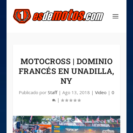
MOTOCROSS | DOMINIO
FRANCÉS EN UNADILLA,
NY
Publicado por
Staff
|
Ago 13, 2018
|
Video
|
0
|