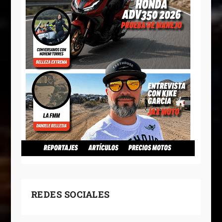
REDES SOCIALES