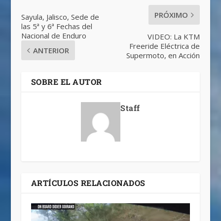
PRÓXIMO
Sayula, Jalisco, Sede de
las 5ª y 6ª Fechas del
Nacional de Enduro
VIDEO: La KTM
Freeride Eléctrica de
ANTERIOR
Supermoto, en Acción
SOBRE EL AUTOR
Staff
ARTÍCULOS RELACIONADOS