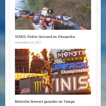
VIDEO: Didier Goirand en Ukupacha
noviembre 23, 2017
Malcolm Stewart ganador en Tampa