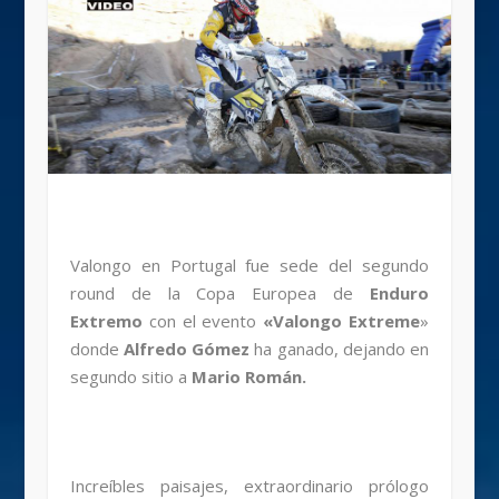
Valongo en Portugal fue sede del segundo
round de la Copa Europea de
Enduro
Extremo
con el evento
«Valongo Extreme
»
donde
Alfredo Gómez
ha ganado, dejando en
segundo sitio a
Mario Román.
Increíbles paisajes, extraordinario prólogo