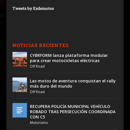
Tweets by Esdemotos
NOTICIAS RECIENTES
CYBRFORM lanza plataforma modular
para crear motocicletas eléctricas
Off Road
Las motos de aventura conquistan el rally
más duro del mundo
Off Road
RECUPERA POLICÍA MUNICIPAL VEHÍCULO
ROBADO TRAS PERSECUCIÓN COORDINADA
CON C5
Motorismo