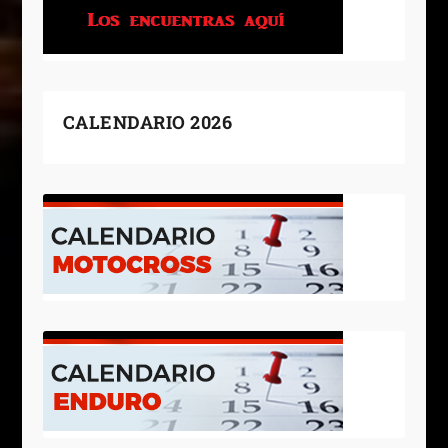
CALENDARIO 2026