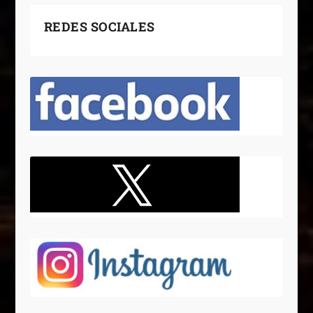
REDES SOCIALES