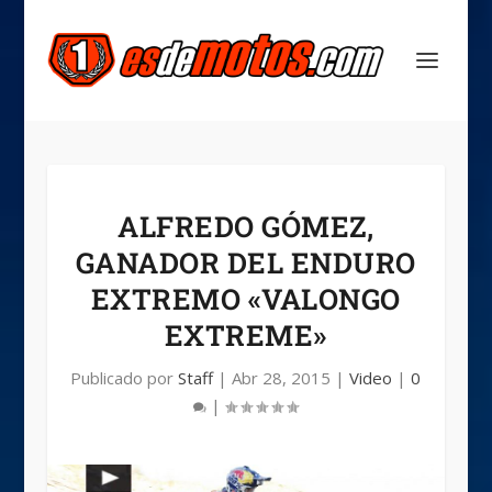
ALFREDO GÓMEZ,
GANADOR DEL ENDURO
EXTREMO «VALONGO
EXTREME»
Publicado por
Staff
|
Abr 28, 2015
|
Video
|
0
|