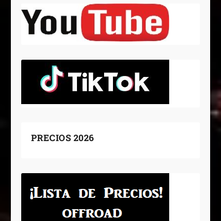
PRECIOS 2026