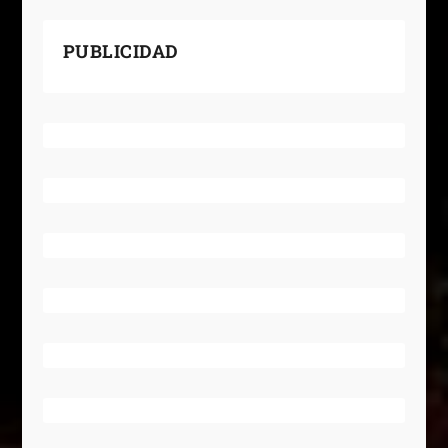
PUBLICIDAD