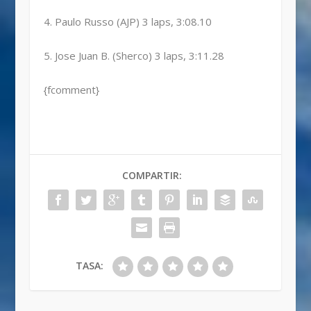
4. Paulo Russo (AJP) 3 laps, 3:08.10
5. Jose Juan B. (Sherco) 3 laps, 3:11.28
{fcomment}
COMPARTIR:
TASA: