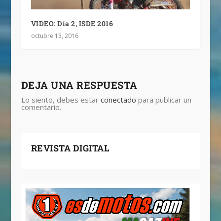
VIDEO: Día 2, ISDE 2016
octubre 13, 2016
DEJA UNA RESPUESTA
Lo siento, debes estar
conectado
para publicar un
comentario.
REVISTA DIGITAL