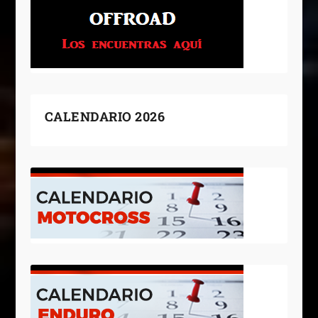
CALENDARIO 2026