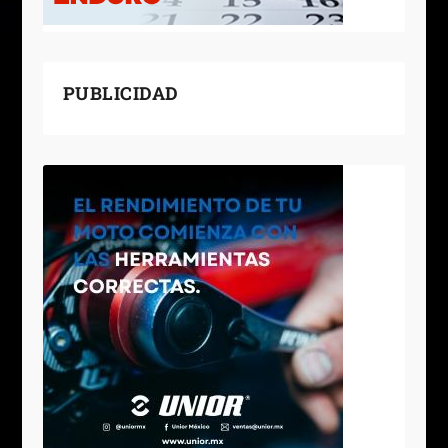
PUBLICIDAD