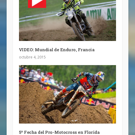
VIDEO: Mundial de Enduro, Francia
octubre 4, 2015
5ª Fecha del Pro-Motocross en Florida