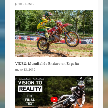
junio 24, 2019
VIDEO: Mundial de Enduro en España
mayo 13, 2019