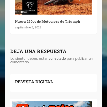
Nueva 250cc de Motocross de Triumph
septiembre 5, 2023
DEJA UNA RESPUESTA
Lo siento, debes estar
conectado
para publicar un
comentario.
REVISTA DIGITAL