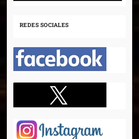
REDES SOCIALES