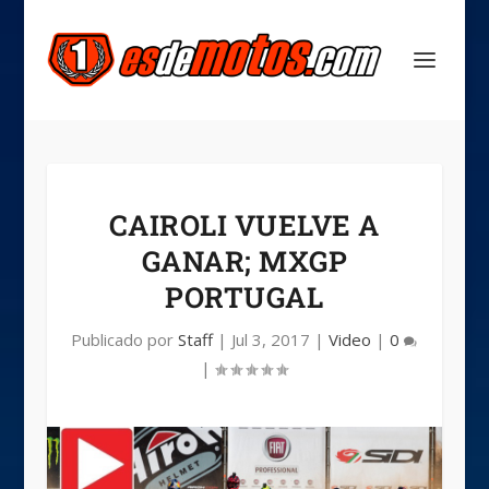
CAIROLI VUELVE A
GANAR; MXGP
PORTUGAL
Publicado por
Staff
|
Jul 3, 2017
|
Video
|
0
|