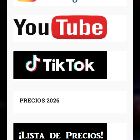
PRECIOS 2026