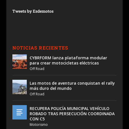
Tweets by Esdemotos
NOTICIAS RECIENTES
CYBRFORM lanza plataforma modular
para crear motocicletas eléctricas
Off Road
Las motos de aventura conquistan el rally
más duro del mundo
Off Road
RECUPERA POLICÍA MUNICIPAL VEHÍCULO
ROBADO TRAS PERSECUCIÓN COORDINADA
CON C5
Motorismo