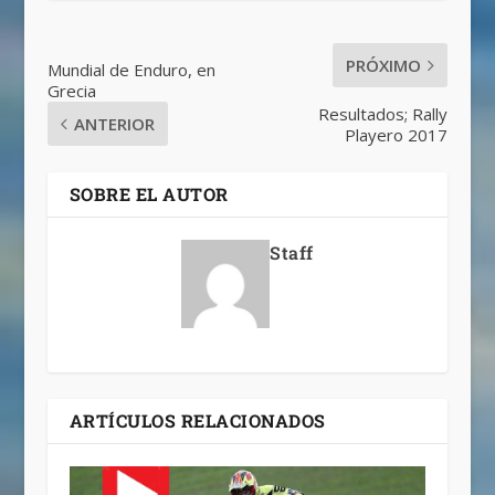
PRÓXIMO
Mundial de Enduro, en
Grecia
Resultados; Rally
ANTERIOR
Playero 2017
SOBRE EL AUTOR
Staff
ARTÍCULOS RELACIONADOS