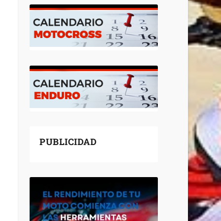
PUBLICIDAD