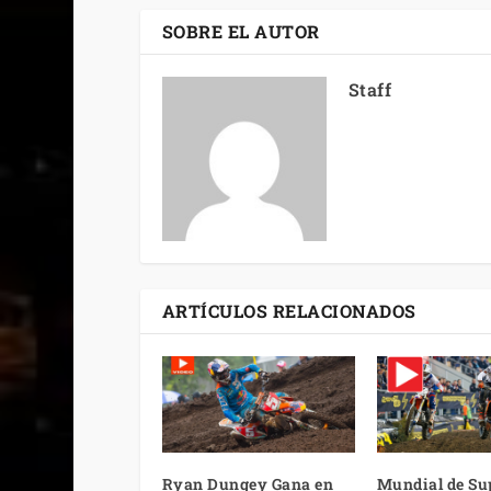
SOBRE EL AUTOR
Staff
ARTÍCULOS RELACIONADOS
Ryan Dungey Gana en
Mundial de Su