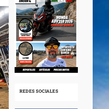
REDES SOCIALES