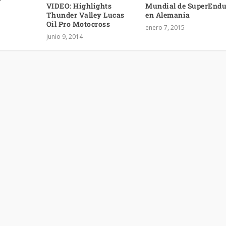
VIDEO: Highlights
Mundial de SuperEnd
Thunder Valley Lucas
en Alemania
Oil Pro Motocross
enero 7, 2015
junio 9, 2014