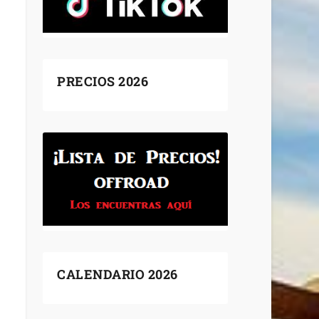
PRECIOS 2026
CALENDARIO 2026