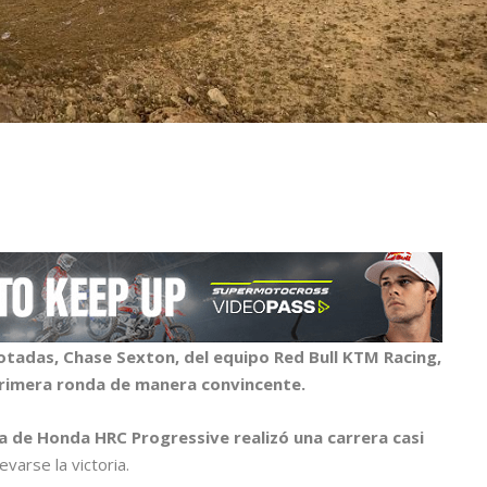
otadas, Chase Sexton, del equipo Red Bull KTM Racing,
 primera ronda de manera convincente.
 de Honda HRC Progressive realizó una carrera casi
evarse la victoria.