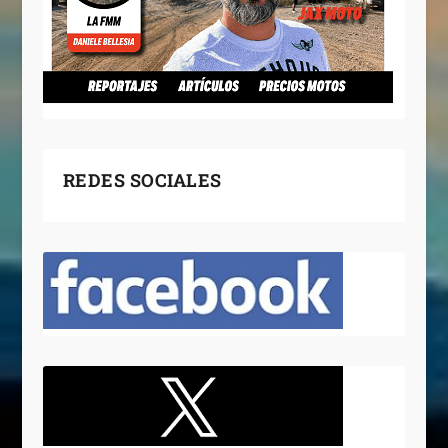
REDES SOCIALES