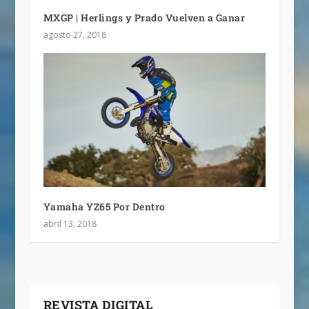
MXGP | Herlings y Prado Vuelven a Ganar
agosto 27, 2018
Yamaha YZ65 Por Dentro
abril 13, 2018
REVISTA DIGITAL