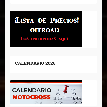
CALENDARIO 2026