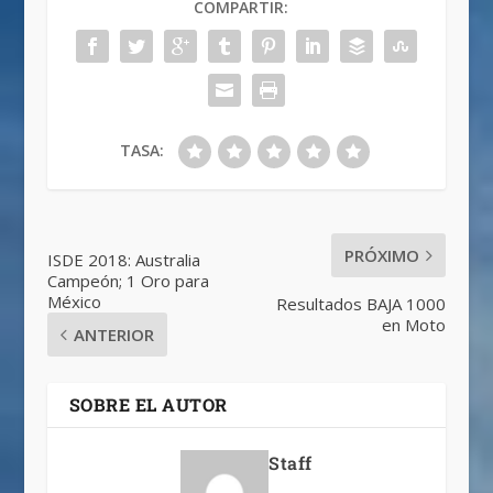
COMPARTIR:
TASA:
PRÓXIMO
ISDE 2018: Australia
Campeón; 1 Oro para
México
Resultados BAJA 1000
en Moto
ANTERIOR
SOBRE EL AUTOR
Staff