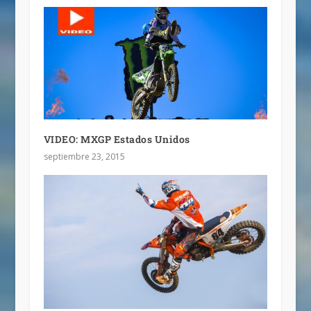
VIDEO: MXGP Estados Unidos
septiembre 23, 2015