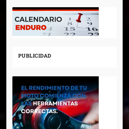
PUBLICIDAD