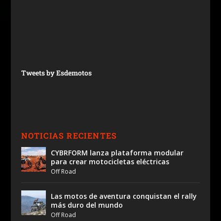
Tweets by Esdemotos
NOTICIAS RECIENTES
CYBRFORM lanza plataforma modular
para crear motocicletas eléctricas
Off Road
Las motos de aventura conquistan el rally
más duro del mundo
Off Road