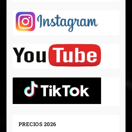
PRECIOS 2026