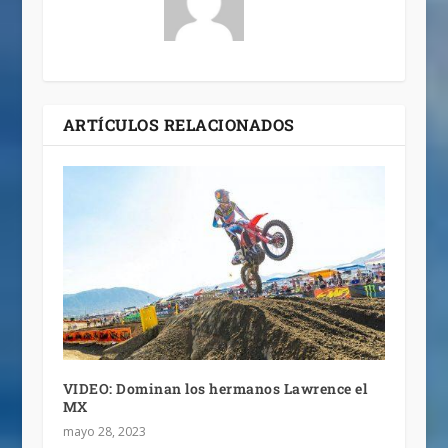
ARTÍCULOS RELACIONADOS
VIDEO: Dominan los hermanos Lawrence el
MX
mayo 28, 2023