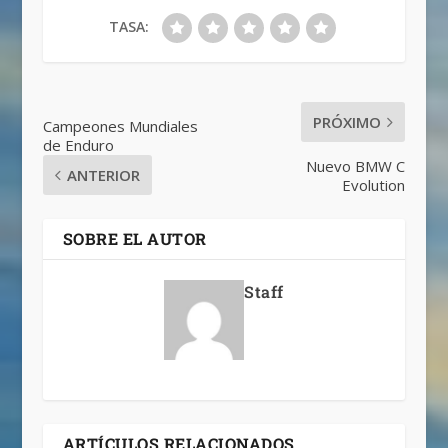
TASA:
PRÓXIMO
Campeones Mundiales
de Enduro
Nuevo BMW C
ANTERIOR
Evolution
SOBRE EL AUTOR
Staff
ARTÍCULOS RELACIONADOS