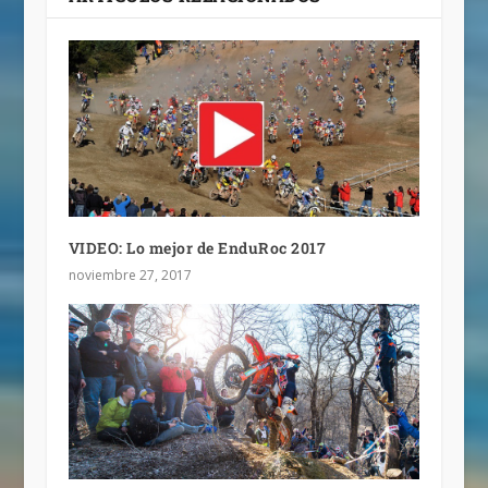
VIDEO: Lo mejor de EnduRoc 2017
noviembre 27, 2017