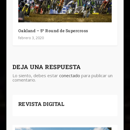
Oakland – 5º Round de Supercross
febrero 3, 2020
DEJA UNA RESPUESTA
Lo siento, debes estar
conectado
para publicar un
comentario.
REVISTA DIGITAL