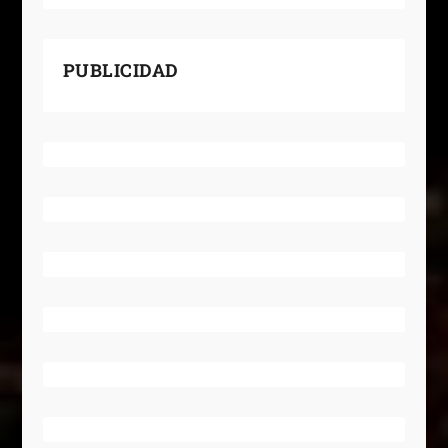
PUBLICIDAD