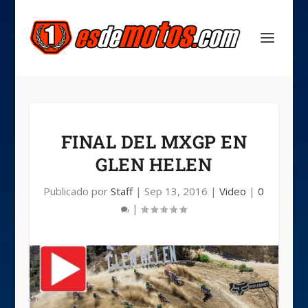
FINAL DEL MXGP EN
GLEN HELEN
Publicado por
Staff
|
Sep 13, 2016
|
Video
|
0
|