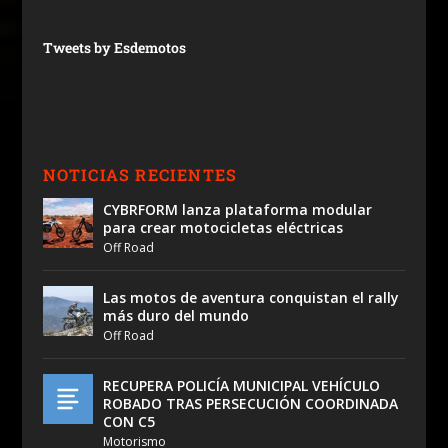
Tweets by Esdemotos
NOTICIAS RECIENTES
CYBRFORM lanza plataforma modular
para crear motocicletas eléctricas
Off Road
Las motos de aventura conquistan el rally
más duro del mundo
Off Road
RECUPERA POLICÍA MUNICIPAL VEHÍCULO
ROBADO TRAS PERSECUCIÓN COORDINADA
CON C5
Motorismo