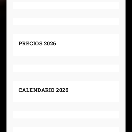
PRECIOS 2026
CALENDARIO 2026