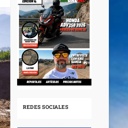
REDES SOCIALES