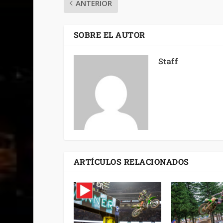
ANTERIOR
SOBRE EL AUTOR
Staff
ARTÍCULOS RELACIONADOS