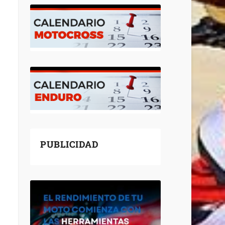
PUBLICIDAD