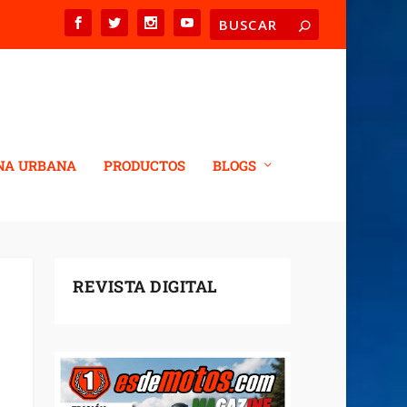
NA URBANA
PRODUCTOS
BLOGS
REVISTA DIGITAL