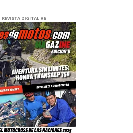
REVISTA DIGITAL #6