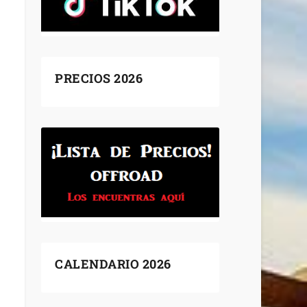
PRECIOS 2026
CALENDARIO 2026