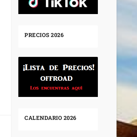
PRECIOS 2026
CALENDARIO 2026