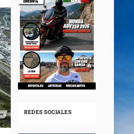
REDES SOCIALES