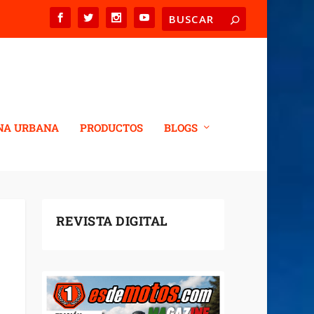
NA URBANA
PRODUCTOS
BLOGS
REVISTA DIGITAL