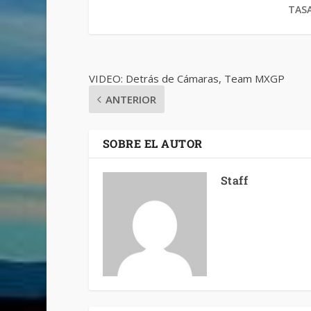
TASA
VIDEO: Detrás de Cámaras, Team MXGP
ANTERIOR
SOBRE EL AUTOR
Staff