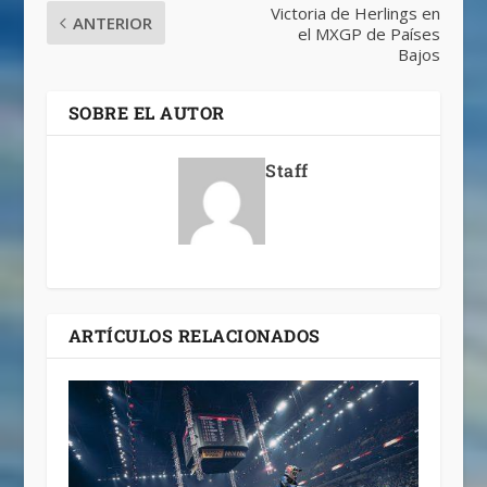
Victoria de Herlings en
ANTERIOR
el MXGP de Países
Bajos
SOBRE EL AUTOR
Staff
ARTÍCULOS RELACIONADOS