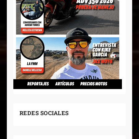
REDES SOCIALES