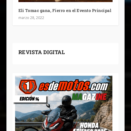
Eli Tomac gana, Fierro en el Evento Principal
marzo 28, 2022
REVISTA DIGITAL