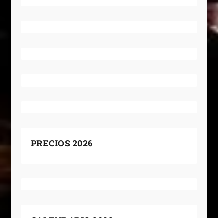
PRECIOS 2026