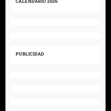
CALENDARIO 2026
PUBLICIDAD