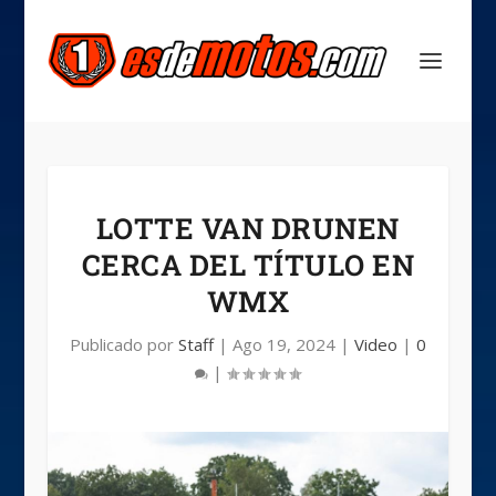
LOTTE VAN DRUNEN
CERCA DEL TÍTULO EN
WMX
Publicado por
Staff
|
Ago 19, 2024
|
Video
|
0
|