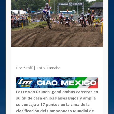
Por: Staff | Foto: Yamaha
Lotte van Drunen, ganó ambas carreras en
su GP de casa en los Países Bajos y amplia
su ventaja a 17 puntos en la cima de la
clasificación del Campeonato Mundial de