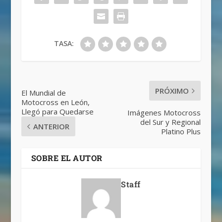
TASA:
PRÓXIMO
El Mundial de
Motocross en León,
Llegó para Quedarse
Imágenes Motocross
del Sur y Regional
ANTERIOR
Platino Plus
SOBRE EL AUTOR
Staff