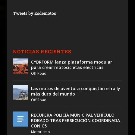
Tweets by Esdemotos
NOTICIAS RECIENTES
CYBRFORM lanza plataforma modular
para crear motocicletas eléctricas
Off Road
Las motos de aventura conquistan el rally
más duro del mundo
Off Road
RECUPERA POLICÍA MUNICIPAL VEHÍCULO
ROBADO TRAS PERSECUCIÓN COORDINADA
CON C5
Motorismo