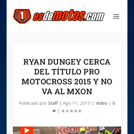
RYAN DUNGEY CERCA
DEL TÍTULO PRO
MOTOCROSS 2015 Y NO
VA AL MXON
Publicado por
Staff
|
Ago 11, 2015
|
Video
|
0
|