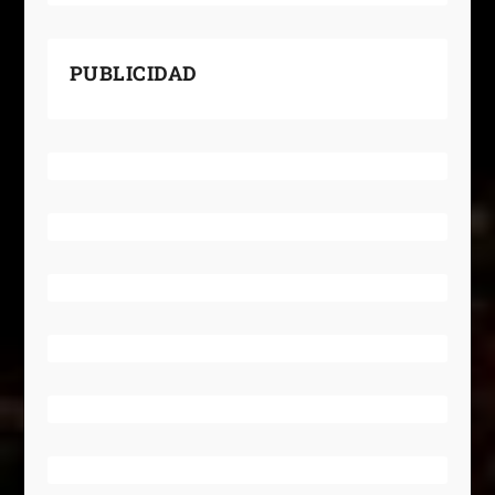
PUBLICIDAD