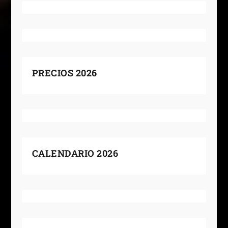
PRECIOS 2026
CALENDARIO 2026