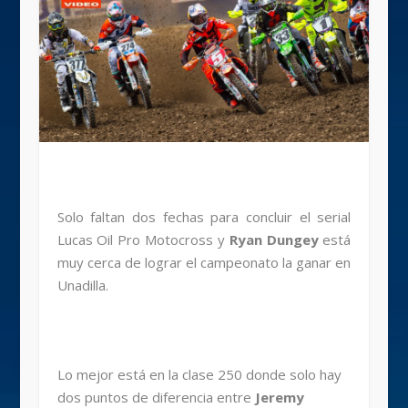
Solo faltan dos fechas para concluir el serial
Lucas Oil Pro Motocross y
Ryan Dungey
está
muy cerca de lograr el campeonato la ganar en
Unadilla.
Lo mejor está en la clase 250 donde solo hay
dos puntos de diferencia entre
Jeremy