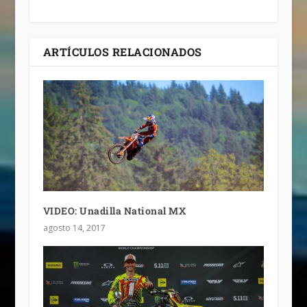
ARTÍCULOS RELACIONADOS
VIDEO: Unadilla National MX
agosto 14, 2017