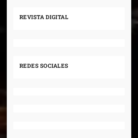
REVISTA DIGITAL
REDES SOCIALES