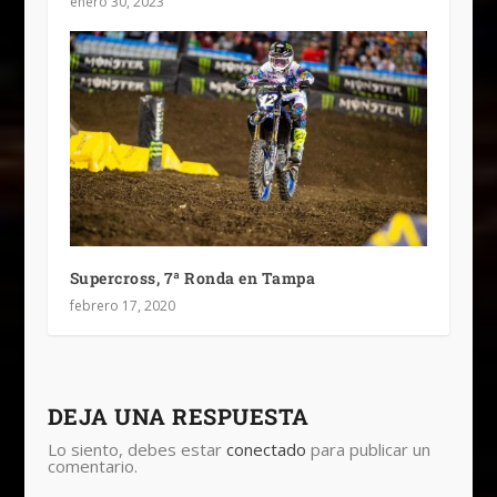
enero 30, 2023
Supercross, 7ª Ronda en Tampa
febrero 17, 2020
DEJA UNA RESPUESTA
Lo siento, debes estar
conectado
para publicar un
comentario.