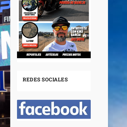
REDES SOCIALES