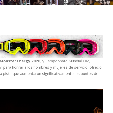
Monster Energy 2020
, y Campeonato Mundial FIM,
r para honrar a los hombres y mujeres de servicio, ofreció
 pista que aumentaron significativamente los puntos de