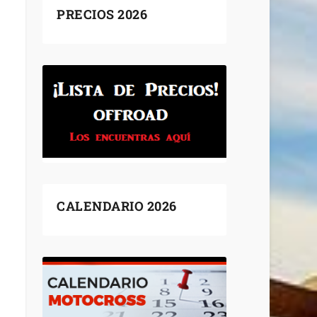
PRECIOS 2026
CALENDARIO 2026