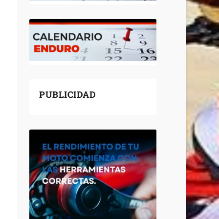
PUBLICIDAD