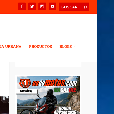
NA URBANA
PRODUCTOS
BLOGS
REVISTA DIGITAL