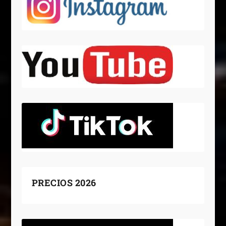
PRECIOS 2026