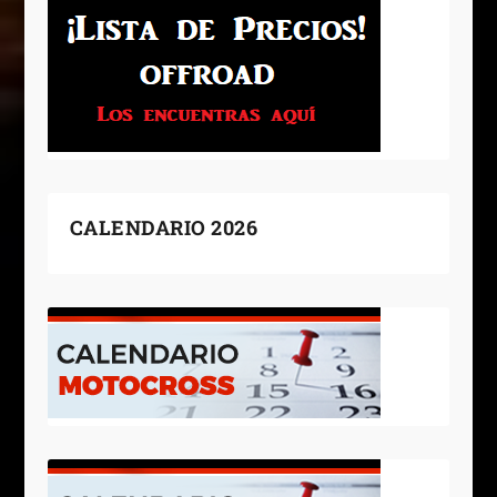
CALENDARIO 2026