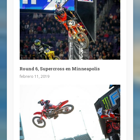
Round 6, Supercross en Minneapolis
febrero 11, 2019