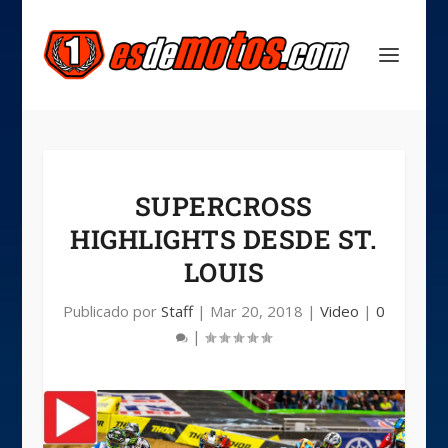
SUPERCROSS
HIGHLIGHTS DESDE ST.
LOUIS
Publicado por
Staff
|
Mar 20, 2018
|
Video
|
0
|