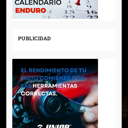
PUBLICIDAD