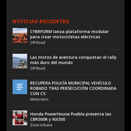
NOTICIAS RECIENTES
CYBRFORM lanza plataforma modular
para crear motocicletas eléctricas
Off Road
Las motos de aventura conquistan el rally
más duro del mundo
Off Road
RECUPERA POLICÍA MUNICIPAL VEHÍCULO
ROBADO TRAS PERSECUCIÓN COORDINADA
CON C5
Motorismo
Honda PowerHouse Puebla presenta las
CBR500R y NX500
Zona Urbana