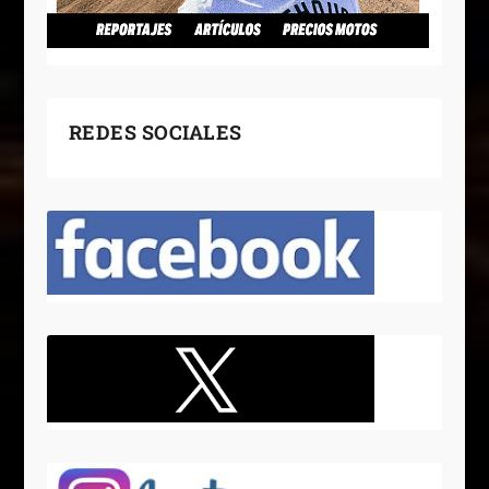
REDES SOCIALES