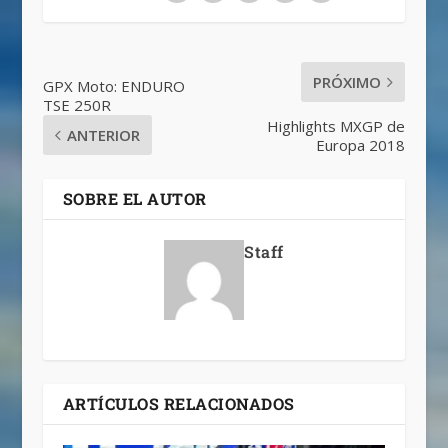
PRÓXIMO
GPX Moto: ENDURO
TSE 250R
Highlights MXGP de
ANTERIOR
Europa 2018
SOBRE EL AUTOR
Staff
ARTÍCULOS RELACIONADOS