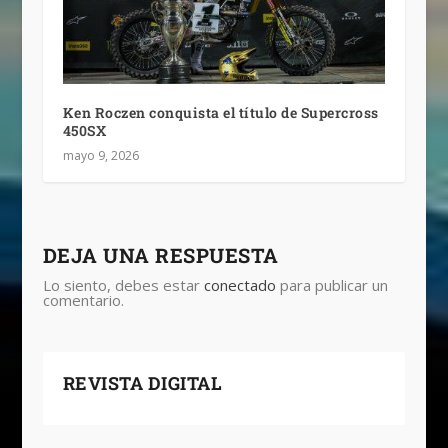
Ken Roczen conquista el título de Supercross
450SX
mayo 9, 2026
DEJA UNA RESPUESTA
Lo siento, debes estar
conectado
para publicar un
comentario.
REVISTA DIGITAL