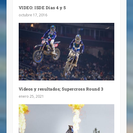
VIDEO: ISDE Días 4 y 5
octubre 17, 2016
Videos y resultados; Supercross Round 3
enero 25, 2021