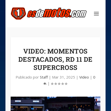
VIDEO: MOMENTOS
DESTACADOS, RD 11 DE
SUPERCROSS
Publicado por
Staff
|
Mar 31, 2025
|
Video
|
0
|