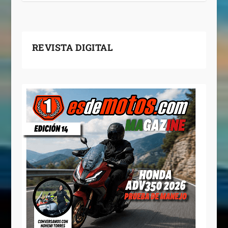
REVISTA DIGITAL