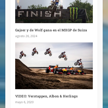
Gajser y de Wolf gana en el MXGP de Suiza
agosto 26, 2024
VIDEO: Verstappen, Albon & Herlings
mayo 6, 2020