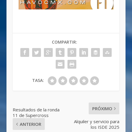
COMPARTIR:
TASA:
PRÓXIMO
Resultados de la ronda
11 de Supercross
Alquiler y servicio para
ANTERIOR
los ISDE 2025