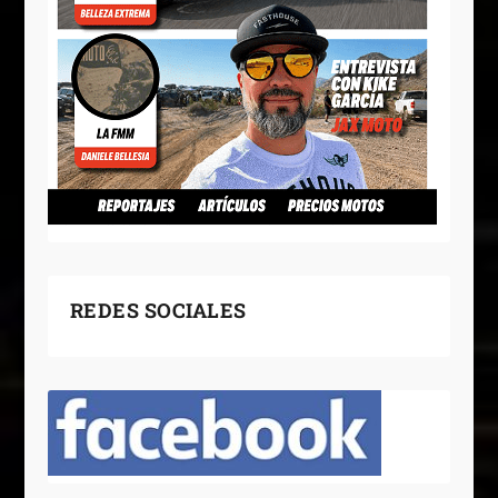
REDES SOCIALES