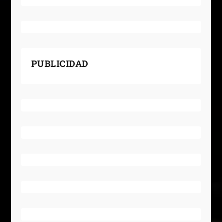
PUBLICIDAD