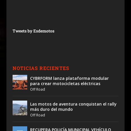
Tweets by Esdemotos
NOTICIAS RECIENTES
CYBRFORM lanza plataforma modular
para crear motocicletas eléctricas
Off Road
Las motos de aventura conquistan el rally
más duro del mundo
Off Road
RECUPERA POLICÍA MUNICIPAL VEHÍCULO