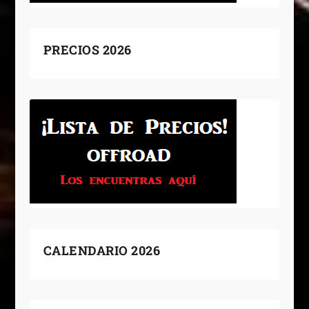
PRECIOS 2026
CALENDARIO 2026