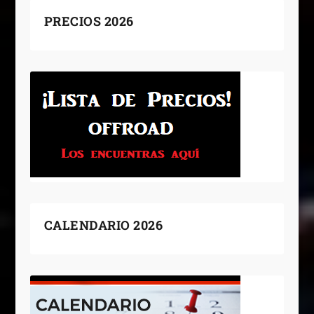
PRECIOS 2026
CALENDARIO 2026