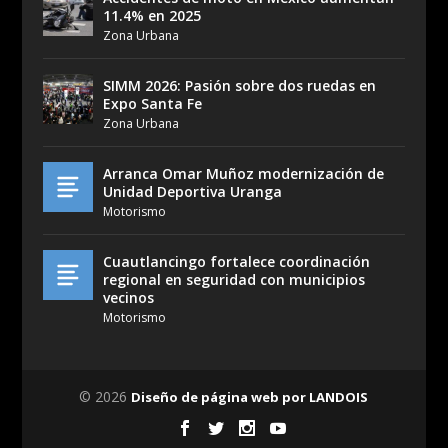
11.4% en 2025
Zona Urbana
SIMM 2026: Pasión sobre dos ruedas en
Expo Santa Fe
Zona Urbana
Arranca Omar Muñoz modernización de
Unidad Deportiva Uranga
Motorismo
Cuautlancingo fortalece coordinación
regional en seguridad con municipios
vecinos
Motorismo
© 2026
Diseño de página web por LANDOIS