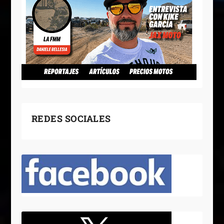
REDES SOCIALES