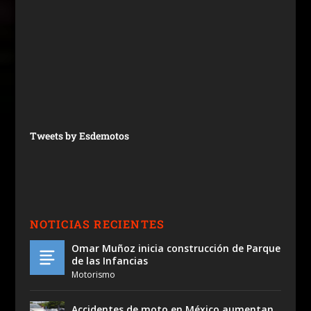
Tweets by Esdemotos
NOTICIAS RECIENTES
Omar Muñoz inicia construcción de Parque
de las Infancias
Motorismo
Accidentes de moto en México aumentan