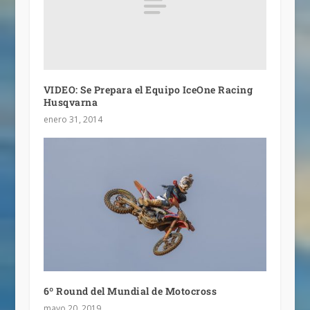
VIDEO: Se Prepara el Equipo IceOne Racing
Husqvarna
enero 31, 2014
6º Round del Mundial de Motocross
mayo 20, 2019