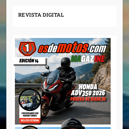
REVISTA DIGITAL