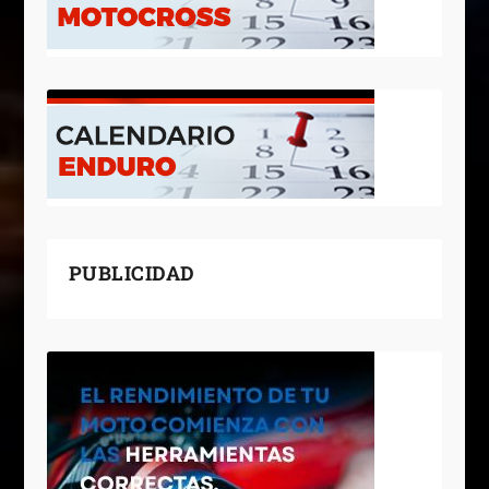
PUBLICIDAD