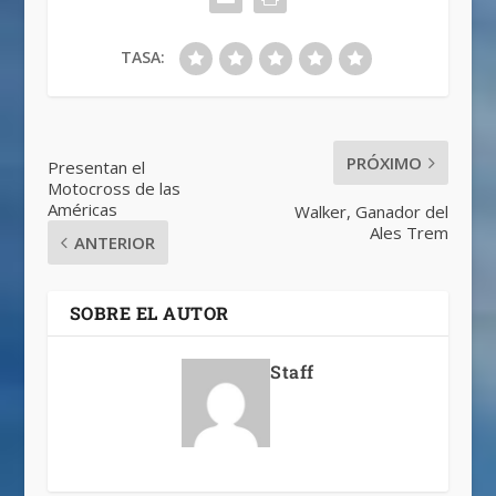
TASA:
PRÓXIMO
Presentan el
Motocross de las
Américas
Walker, Ganador del
Ales Trem
ANTERIOR
SOBRE EL AUTOR
Staff