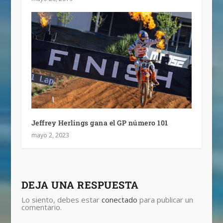
Jeffrey Herlings gana el GP número 101
mayo 2, 2023
DEJA UNA RESPUESTA
Lo siento, debes estar
conectado
para publicar un
comentario.