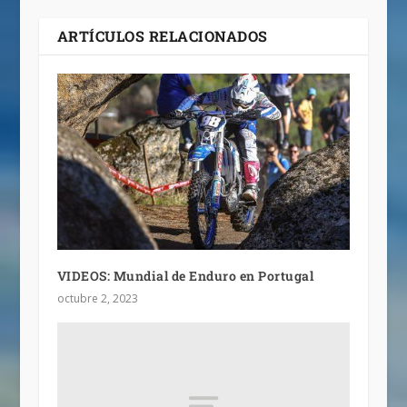
ARTÍCULOS RELACIONADOS
VIDEOS: Mundial de Enduro en Portugal
octubre 2, 2023