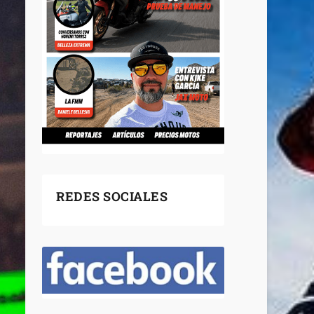
REDES SOCIALES