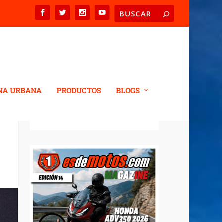
NA URBANA
PRODUCTOS
BLOGS
REVISTA DIGITAL