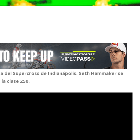
 del Supercross de Indianápolis. Seth Hammaker se
la clase 250.