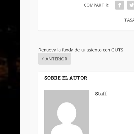
COMPARTIR:
TASA
Renueva la funda de tu asiento con GUTS
ANTERIOR
SOBRE EL AUTOR
Staff