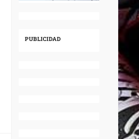
PUBLICIDAD