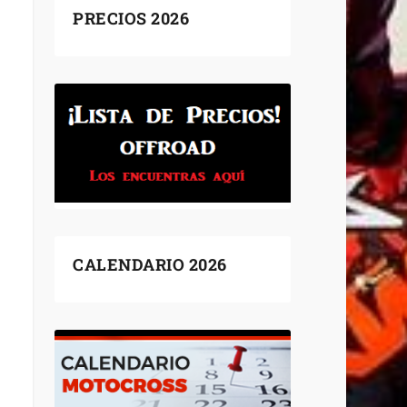
PRECIOS 2026
CALENDARIO 2026