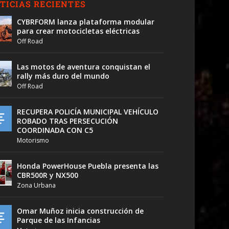
TICIAS RECIENTES
CYBRFORM lanza plataforma modular
para crear motocicletas eléctricas
Off Road
Las motos de aventura conquistan el
rally más duro del mundo
Off Road
RECUPERA POLICÍA MUNICIPAL VEHÍCULO
ROBADO TRAS PERSECUCIÓN
COORDINADA CON C5
Motorismo
Honda PowerHouse Puebla presenta las
CBR500R y NX500
Zona Urbana
Omar Muñoz inicia construcción de
Parque de las Infancias