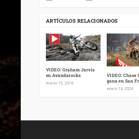
ARTÍCULOS RELACIONADOS
VIDEO: Graham Jarvis
VIDEO: Chase 
en Avandarocks
gana en San F
marzo 15, 2016
enero 14, 2024