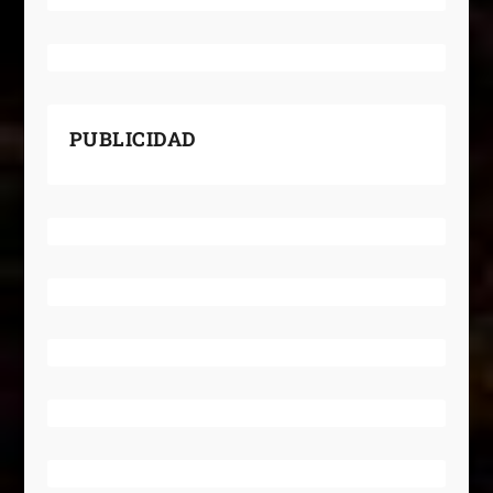
PUBLICIDAD