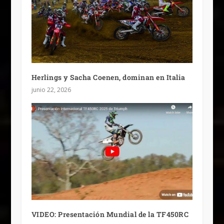
Herlings y Sacha Coenen, dominan en Italia
junio 22, 2026
VIDEO: Presentación Mundial de la TF450RC