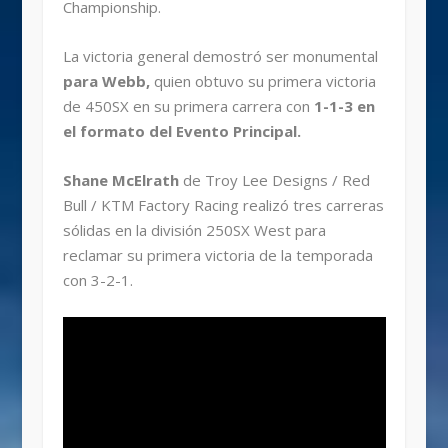
Championship.
La victoria general demostró ser monumental
para Webb,
quien obtuvo su primera victoria
de 450SX en su primera carrera con
1-1-3 en
el formato del Evento Principal.
Shane McElrath
de Troy Lee Designs / Red
Bull / KTM Factory Racing realizó tres carreras
sólidas en la división 250SX West para
reclamar su primera victoria de la temporada
con 3-2-1.