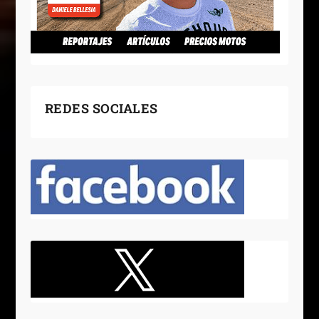
REDES SOCIALES