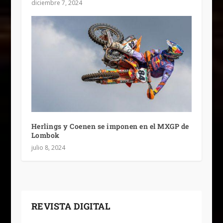
diciembre 7, 2024
Herlings y Coenen se imponen en el MXGP de
Lombok
julio 8, 2024
REVISTA DIGITAL