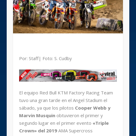
Por: Staff| Foto: S. Cudby
El equipo Red Bull KTM Factory Racing Team
tuvo una gran tarde en el Angel Stadium el
sábado, ya que los pilotos
Cooper Webb y
Marvin Musquin
obtuvieron el primer y
segundo lugar en el primer evento
«Triple
Crown» del 2019
AMA Supercross