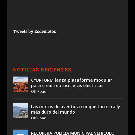
Tweets by Esdemotos
NOTICIAS RECIENTES
CYBRFORM lanza plataforma modular
para crear motocicletas eléctricas
Off Road
Las motos de aventura conquistan el rally
más duro del mundo
Off Road
RECUPERA POLICÍA MUNICIPAL VEHÍCULO