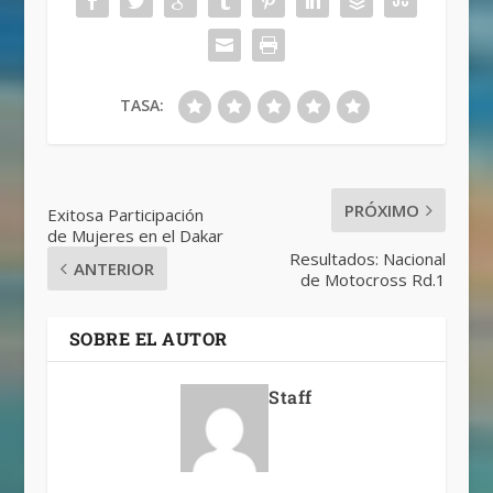
TASA:
PRÓXIMO
Exitosa Participación
de Mujeres en el Dakar
Resultados: Nacional
ANTERIOR
de Motocross Rd.1
SOBRE EL AUTOR
Staff