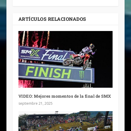
ARTÍCULOS RELACIONADOS
VIDEO: Mejores momentos de la final de SMX
septiembre 21, 2025