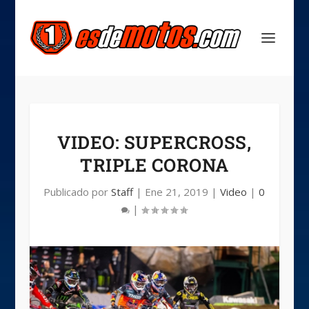
VIDEO: SUPERCROSS,
TRIPLE CORONA
Publicado por
Staff
|
Ene 21, 2019
|
Video
|
0
|