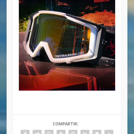
COMPARTIR: