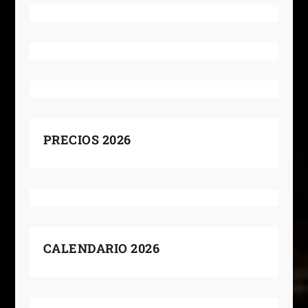
PRECIOS 2026
CALENDARIO 2026