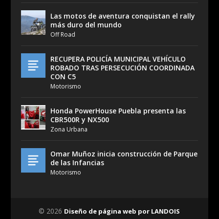
Las motos de aventura conquistan el rally
más duro del mundo
Off Road
RECUPERA POLICÍA MUNICIPAL VEHÍCULO
ROBADO TRAS PERSECUCIÓN COORDINADA
CON C5
Motorismo
Honda PowerHouse Puebla presenta las
CBR500R y NX500
Zona Urbana
Omar Muñoz inicia construcción de Parque
de las Infancias
Motorismo
© 2026
Diseño de página web por LANDOIS