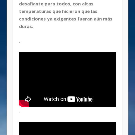
desafiante para todos, con altas
temperaturas que hicieron que las
condiciones ya exigentes fueran aún más
duras.
.
.