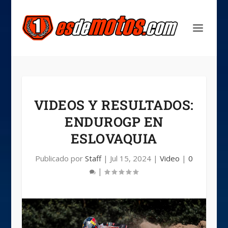
VIDEOS Y RESULTADOS:
ENDUROGP EN
ESLOVAQUIA
Publicado por
Staff
|
Jul 15, 2024
|
Video
|
0
|