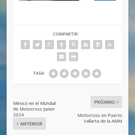
COMPARTIR:
TASA:
PRÓXIMO
México en el Mundial
de Motocross Junior
2024
Motocross en Puerto
Vallarta de la AMM
ANTERIOR