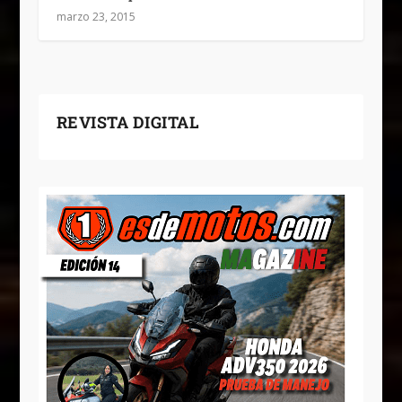
marzo 23, 2015
REVISTA DIGITAL