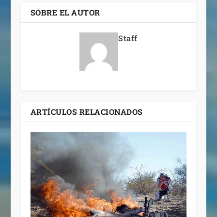
SOBRE EL AUTOR
Staff
ARTÍCULOS RELACIONADOS