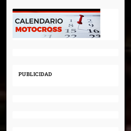
PUBLICIDAD