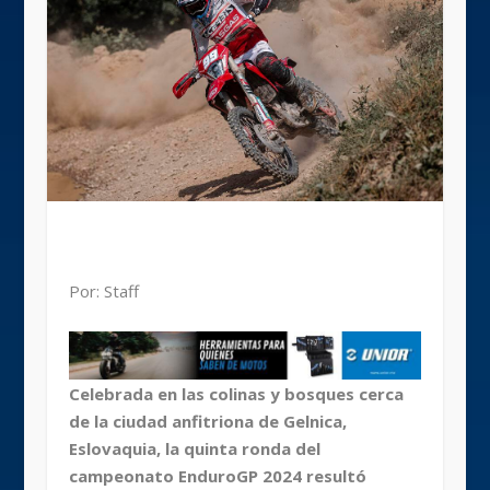
Por: Staff
Celebrada en las colinas y bosques cerca
de la ciudad anfitriona de Gelnica,
Eslovaquia, la quinta ronda del
campeonato EnduroGP 2024 resultó