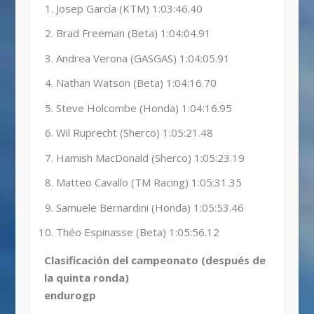
Josep García (KTM) 1:03:46.40
Brad Freeman (Beta) 1:04:04.91
Andrea Verona (GASGAS) 1:04:05.91
Nathan Watson (Beta) 1:04:16.70
Steve Holcombe (Honda) 1:04:16.95
Wil Ruprecht (Sherco) 1:05:21.48
Hamish MacDonald (Sherco) 1:05:23.19
Matteo Cavallo (TM Racing) 1:05:31.35
Samuele Bernardini (Honda) 1:05:53.46
Théo Espinasse (Beta) 1:05:56.12
Clasificación del campeonato (después de
la quinta ronda)
endurogp