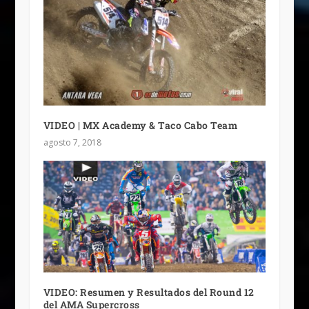
VIDEO | MX Academy & Taco Cabo Team
agosto 7, 2018
VIDEO: Resumen y Resultados del Round 12
del AMA Supercross