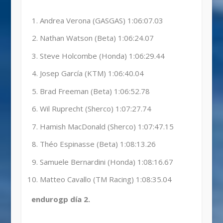
Andrea Verona (GASGAS) 1:06:07.03
Nathan Watson (Beta) 1:06:24.07
Steve Holcombe (Honda) 1:06:29.44
Josep García (KTM) 1:06:40.04
Brad Freeman (Beta) 1:06:52.78
Wil Ruprecht (Sherco) 1:07:27.74
Hamish MacDonald (Sherco) 1:07:47.15
Théo Espinasse (Beta) 1:08:13.26
Samuele Bernardini (Honda) 1:08:16.67
Matteo Cavallo (TM Racing) 1:08:35.04
endurogp día 2.