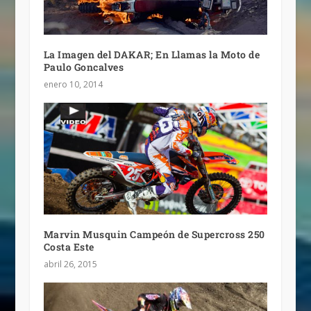
La Imagen del DAKAR; En Llamas la Moto de
Paulo Goncalves
enero 10, 2014
Marvin Musquin Campeón de Supercross 250
Costa Este
abril 26, 2015