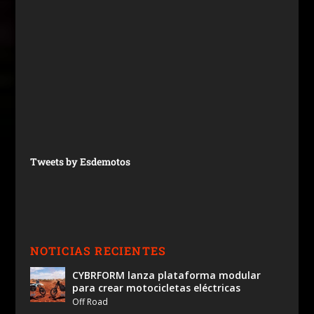
Tweets by Esdemotos
NOTICIAS RECIENTES
CYBRFORM lanza plataforma modular
para crear motocicletas eléctricas
Off Road