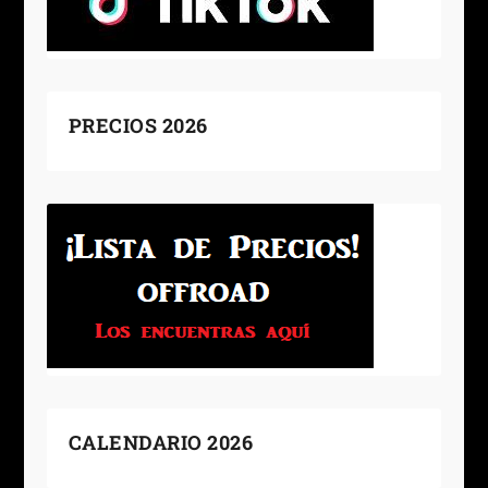
PRECIOS 2026
CALENDARIO 2026