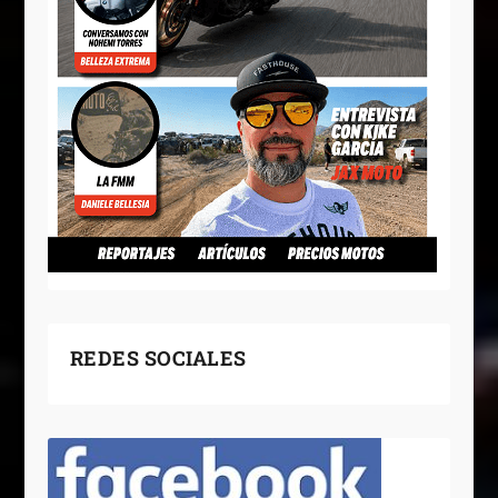
REDES SOCIALES