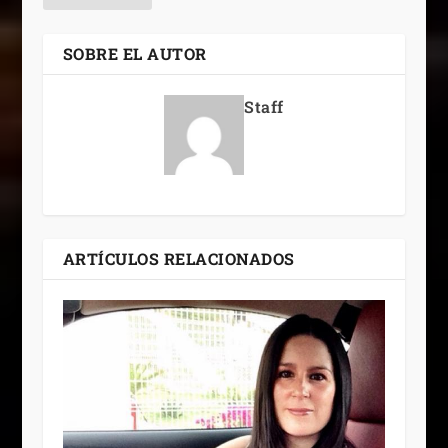
SOBRE EL AUTOR
Staff
ARTÍCULOS RELACIONADOS