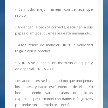
• Es mucho mejor manejar con certeza que
rápido.
• Aprendan la técnica correcta; escuchen a sus
papás o amigos, quienes les esté enseñando.
• Asegúrense de manejar BIEN, la velocidad
llegará con la práctica.
• NUNCA se suban a una moto sin el equipo y
en especial SIN CASCO.
Los accidentes se llaman así porque uno jamás
los espera y nadie está exento de ellos. Ya
hemos tenido varios casos de pilotos
expertos que terminan con daños más graves
por andar sin la debida protección.