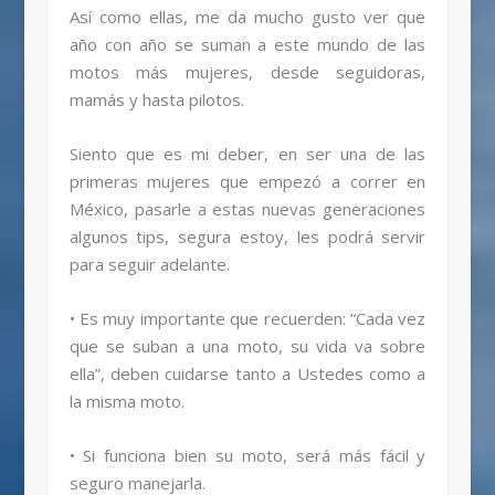
Así como ellas, me da mucho gusto ver que
año con año se suman a este mundo de las
motos más mujeres, desde seguidoras,
mamás y hasta pilotos.
Siento que es mi deber, en ser una de las
primeras mujeres que empezó a correr en
México, pasarle a estas nuevas generaciones
algunos tips, segura estoy, les podrá servir
para seguir adelante.
• Es muy importante que recuerden: “Cada vez
que se suban a una moto, su vida va sobre
ella”, deben cuidarse tanto a Ustedes como a
la misma moto.
• Si funciona bien su moto, será más fácil y
seguro manejarla.