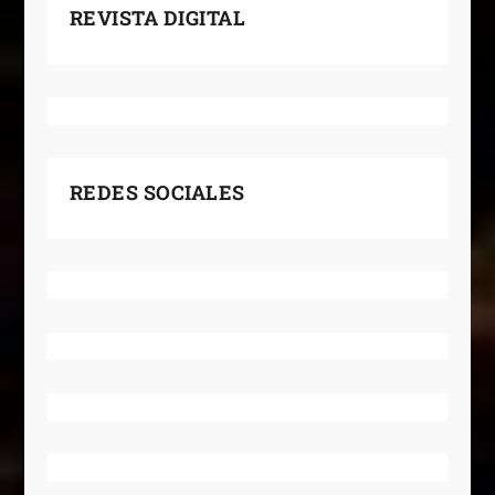
REVISTA DIGITAL
REDES SOCIALES