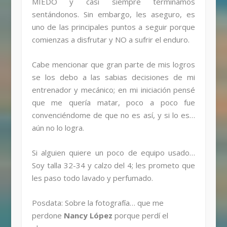
MIEDO y casi siempre terminamos
sentándonos. Sin embargo, les aseguro, es
uno de las principales puntos a seguir porque
comienzas a disfrutar y NO a sufrir el enduro.
Cabe mencionar que gran parte de mis logros
se los debo a las sabias decisiones de mi
entrenador y mecánico; en mi iniciación pensé
que me quería matar, poco a poco fue
convenciéndome de que no es así, y si lo es…
aún no lo logra.
Si alguien quiere un poco de equipo usado…
Soy talla 32-34 y calzo del 4; les prometo que
les paso todo lavado y perfumado.
Posdata: Sobre la fotografía… que me
perdone
Nancy López
porque perdí el