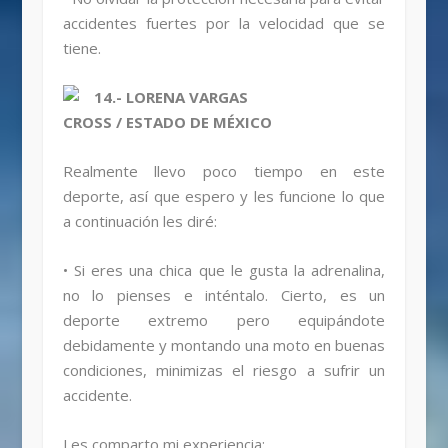
accidentes fuertes por la velocidad que se
tiene.
14.- LORENA VARGAS
CROSS / ESTADO DE MÉXICO
Realmente llevo poco tiempo en este
deporte, así que espero y les funcione lo que
a continuación les diré:
• Si eres una chica que le gusta la adrenalina,
no lo pienses e inténtalo. Cierto, es un
deporte extremo pero equipándote
debidamente y montando una moto en buenas
condiciones, minimizas el riesgo a sufrir un
accidente.
Les comparto mi experiencia: