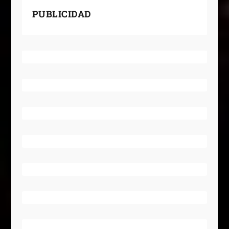
PUBLICIDAD