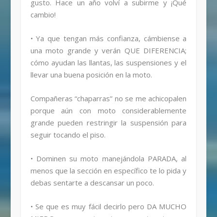
gusto. Hace un año volví a subirme y ¡Qué
cambio!
• Ya que tengan más confianza, cámbiense a
una moto grande y verán QUE DIFERENCIA;
cómo ayudan las llantas, las suspensiones y el
llevar una buena posición en la moto.
Compañeras “chaparras” no se me achicopalen
porque aún con moto considerablemente
grande pueden restringir la suspensión para
seguir tocando el piso.
• Dominen su moto manejándola PARADA, al
menos que la sección en específico te lo pida y
debas sentarte a descansar un poco.
• Se que es muy fácil decirlo pero DA MUCHO