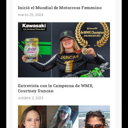
Inició el Mundial de Motocross Femenino
marzo 25, 2024
Entrevista con la Campeona de WMX,
Courtney Duncan
octubre 2, 2023