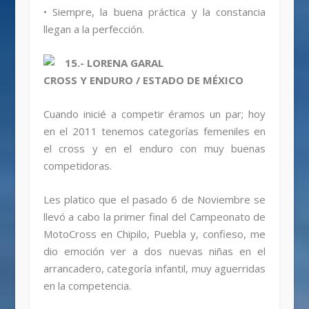
• Siempre, la buena práctica y la constancia
llegan a la perfección.
15.- LORENA GARAL
CROSS Y ENDURO / ESTADO DE MÉXICO
Cuando inicié a competir éramos un par; hoy
en el 2011 tenemos categorías femeniles en
el cross y en el enduro con muy buenas
competidoras.
Les platico que el pasado 6 de Noviembre se
llevó a cabo la primer final del Campeonato de
MotoCross en Chipilo, Puebla y, confieso, me
dio emoción ver a dos nuevas niñas en el
arrancadero, categoría infantil, muy aguerridas
en la competencia.