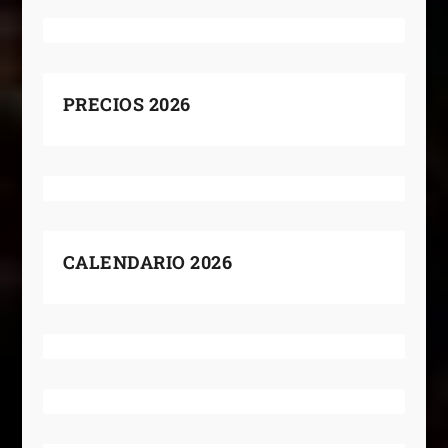
PRECIOS 2026
CALENDARIO 2026