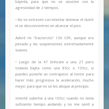
bájenla, para que no se asusten con la
agresividad de 2 tiempos.
• No se estresen con intentar dominar el clutch
ni se desconcentren en alcanzar el piso.
Adoré mi “tractorcito” 150 CRF, aunque era
pesada y las suspensiones extremadamente
suaves.
• Luego de la 4T bríncate a una 2T pero
todavía bajita como una 85cc o 105cc, si
puedes ponerle un contrapeso al motor para
hacer más progresiva la aceleración, mucho
mejor; para que no se les aloque al principio.
Intenté subirme a una 105cc cuando no tenía
suficiente tiempo andando y no me sentí a