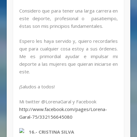
Considero que para tener una larga carrera en
este deporte, profesional o pasatiempo,
éstas son mis principios fundamentales.
Espero les haya servido y, quiero recordarles
que para cualquier cosa estoy a sus órdenes.
Me es primordial ayudar e impulsar mi
deporte a las mujeres que quieran iniciarse en
este.
¡Saludos a todos!
Mi twitter @LorenaGaral y Facebook
http://www.facebook.com/pages/Lorena-
Garal-75/332156645080
16.- CRISTINA SILVA