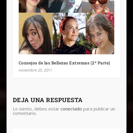
Consejos de las Bellezas Extremas (2ª Parte)
noviembre 25, 2011
DEJA UNA RESPUESTA
Lo siento, debes estar
conectado
para publicar un
comentario.