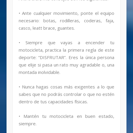
• Ante cualquier movimiento, ponte el equipo
necesario: botas, rodilleras, coderas, faja,
casco, leatt brace, guantes.
• Siempre que vayas a encender tu
motocicleta, practica la primera regla de este
deporte: “DISFRUTAR”. Eres la única persona
que elije si pasa un rato muy agradable o, una
montada inolvidable.
• Nunca hagas cosas más exigentes a lo que
sabes que no podrás controlar o que no estén
dentro de tus capacidades físicas.
• Mantén tu motocicleta en buen estado,
siempre.