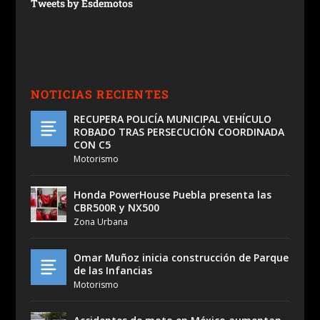
Tweets by Esdemotos
NOTICIAS RECIENTES
RECUPERA POLICÍA MUNICIPAL VEHÍCULO
ROBADO TRAS PERSECUCIÓN COORDINADA
CON C5
Motorismo
Honda PowerHouse Puebla presenta las
CBR500R y NX500
Zona Urbana
Omar Muñoz inicia construcción de Parque
de las Infancias
Motorismo