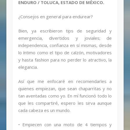
ENDURO / TOLUCA, ESTADO DE MÉXICO.
¿Consejos en general para endurear?
Bien, ya escribieron tips de seguridad y
emergencia, divertidos y joviales; de
independencia, confianza en sí mismas, desde
lo íntimo como el tipo de calzón, motivadores
y hasta fashion para no perder lo atractivo, la
elegancia.
Así que me enfocaré en recomendarles a
quienes empiezan, que sean chaparritas y no
tan aventadas como yo. En mí funcionó todo lo
que les compartiré, espero les sirva aunque
cada cabeza es un mundo.
• Empiecen con una moto de 4 tiempos y