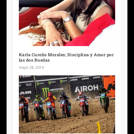
Karla Cureño Morales; Disciplina y Amor por
las dos Ruedas
mayo 28, 2014