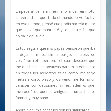
Empecé al ver a mi hermano andar en moto.
La verdad es que todo el mundo lo ve fácil y,
en ese tiempo, pensé que podía hacerlo mejor
que el. Así que lo intenté y, desastre fue que
no salía del suelo.
Estoy segura que mis papás pensaron que iba
a dejar la moto; sin embargo, el cross se
volvió un reto personal el cual descubrí que
me dejaba cosas positivas para mi crecimiento
en todos los aspectos, tales como: me forjé
metas a corto plazo y los vencí, me formó un
carácter con decisiones firmes, además que,
me rodeé de buenos amigos; es un ambiente
familiar y muy sano.
Ahora bien, mis consejos son los siguientes: