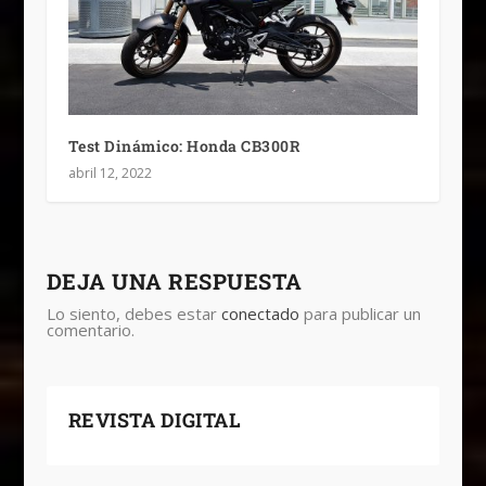
Test Dinámico: Honda CB300R
abril 12, 2022
DEJA UNA RESPUESTA
Lo siento, debes estar
conectado
para publicar un
comentario.
REVISTA DIGITAL