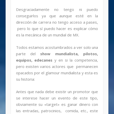
Desgraciadamente no tengo ni puedo
conseguirlos ya que aunque esté en la
dirección de carrera no tengo acceso a pases,
pero lo que sí puedo hacer es explicar cómo
es la mecánica de un mundial de MX.
Todos estamos acostumbrados a ver solo una
parte del
show mundialista, pilotos,
equipos, edecanes
y en si la competencia,
pero existen varios actores que permanecen
opacados por el glamour mundialista y esta es
su historia:
Antes que nada debe existir un promotor que
se interese hacer un evento de este tipo,
obviamente su «target» es ganar dinero con
las entradas, patrocinios, comida, etc., este