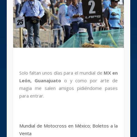
Solo faltan unos días para el mundial de
MX en
León, Guanajuato
o y como por arte de
magia me salen amigos pidiéndome pases
para entrar.
Mundial de Motocross en México; Boletos a la
Venta