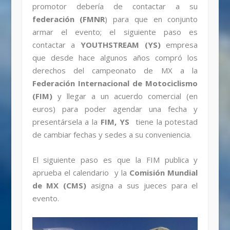
promotor debería de contactar a su
federación (FMNR
) para que en conjunto
armar el evento; el siguiente paso es
contactar a
YOUTHSTREAM (YS)
empresa
que desde hace algunos años compró los
derechos del campeonato de MX a la
Federación Internacional de Motociclismo
(FIM)
y llegar a un acuerdo comercial (en
euros) para poder agendar una fecha y
presentársela a la
FIM, YS
tiene la potestad
de cambiar fechas y sedes a su conveniencia.
El siguiente paso es que la FIM publica y
aprueba el calendario y la
Comisión Mundial
de MX (CMS)
asigna a sus jueces para el
evento.