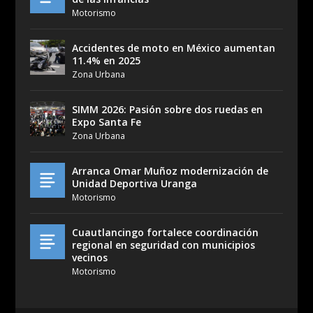
Motorismo
Accidentes de moto en México aumentan
11.4% en 2025
Zona Urbana
SIMM 2026: Pasión sobre dos ruedas en
Expo Santa Fe
Zona Urbana
Arranca Omar Muñoz modernización de
Unidad Deportiva Uranga
Motorismo
Cuautlancingo fortalece coordinación
regional en seguridad con municipios
vecinos
Motorismo