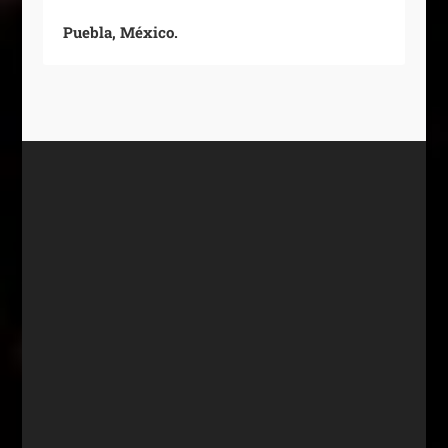
Puebla, México.