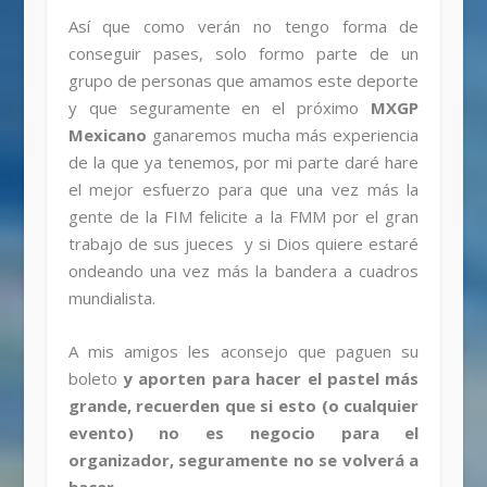
Así que como verán no tengo forma de
conseguir pases, solo formo parte de un
grupo de personas que amamos este deporte
y que seguramente en el próximo
MXGP
Mexicano
ganaremos mucha más experiencia
de la que ya tenemos, por mi parte daré hare
el mejor esfuerzo para que una vez más la
gente de la FIM felicite a la FMM por el gran
trabajo de sus jueces y si Dios quiere estaré
ondeando una vez más la bandera a cuadros
mundialista.
A mis amigos les aconsejo que paguen su
boleto
y aporten para hacer el pastel más
grande, recuerden que si esto (o cualquier
evento) no es negocio para el
organizador, seguramente no se volverá a