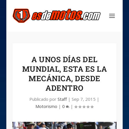
A UNOS DÍAS DEL
MUNDIAL, ESTA ES LA
MECÁNICA, DESDE
ADENTRO
Publicado por
Staff
|
Sep 7, 2015
|
Motorismo
|
0
|