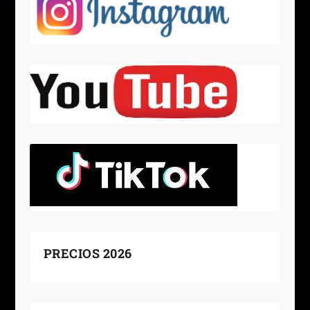
PRECIOS 2026