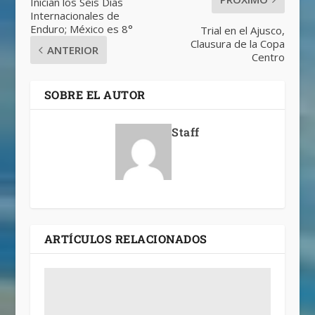
Inician los Seis Días
Internacionales de
Enduro; México es 8°
Trial en el Ajusco,
Clausura de la Copa
ANTERIOR
Centro
SOBRE EL AUTOR
Staff
ARTÍCULOS RELACIONADOS