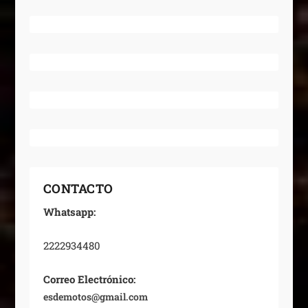
CONTACTO
Whatsapp:
2222934480
Correo Electrónico:
esdemotos@gmail.com