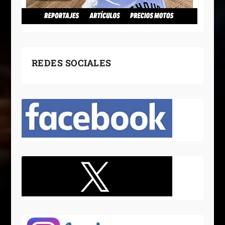
REDES SOCIALES