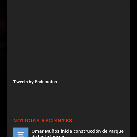
Tweets by Esdemotos
NOTICIAS RECIENTES
Omar Muñoz inicia construcción de Parque
de las Infancias