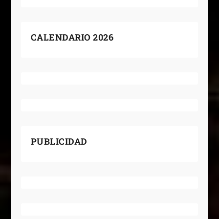
CALENDARIO 2026
PUBLICIDAD