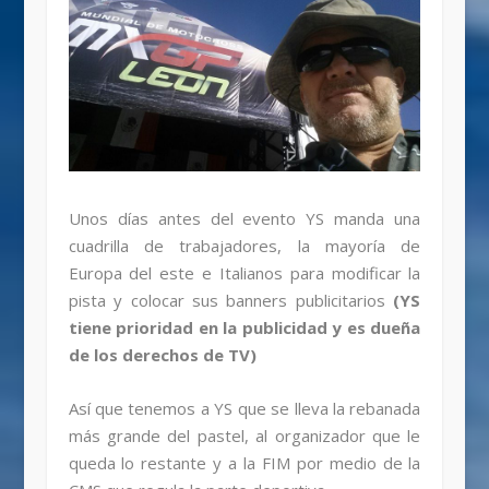
Unos días antes del evento YS manda una
cuadrilla de trabajadores, la mayoría de
Europa del este e Italianos para modificar la
pista y colocar sus banners publicitarios
(YS
tiene prioridad en la publicidad y es dueña
de los derechos de TV)
Así que tenemos a YS que se lleva la rebanada
más grande del pastel, al organizador que le
queda lo restante y a la FIM por medio de la