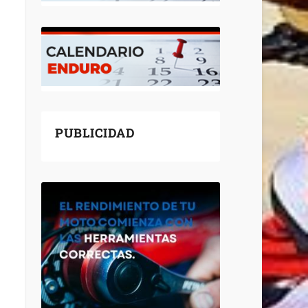
PUBLICIDAD