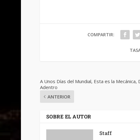
COMPARTIR:
TASA
A Unos Días del Mundial, Esta es la Mecánica,
Adentro
ANTERIOR
SOBRE EL AUTOR
Staff