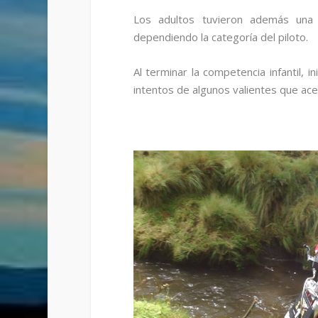
Los adultos tuvieron además una d
dependiendo la categoría del piloto.
Al terminar la competencia infantil, i
intentos de algunos valientes que ace