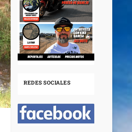
REDES SOCIALES