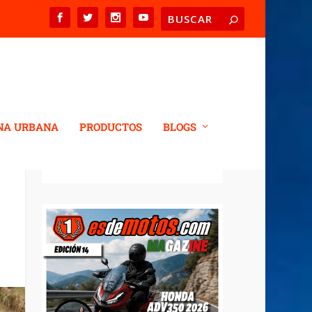
NA URBANA
PRODUCTOS
BLOGS
REVISTA DIGITAL