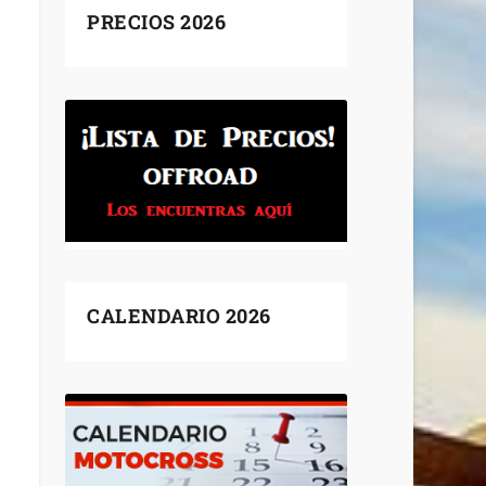
PRECIOS 2026
CALENDARIO 2026