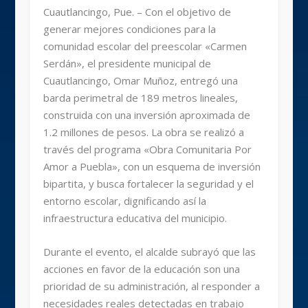
Cuautlancingo, Pue. – Con el objetivo de
generar mejores condiciones para la
comunidad escolar del preescolar «Carmen
Serdán», el presidente municipal de
Cuautlancingo, Omar Muñoz, entregó una
barda perimetral de 189 metros lineales,
construida con una inversión aproximada de
1.2 millones de pesos. La obra se realizó a
través del programa «Obra Comunitaria Por
Amor a Puebla», con un esquema de inversión
bipartita, y busca fortalecer la seguridad y el
entorno escolar, dignificando así la
infraestructura educativa del municipio.
Durante el evento, el alcalde subrayó que las
acciones en favor de la educación son una
prioridad de su administración, al responder a
necesidades reales detectadas en trabajo