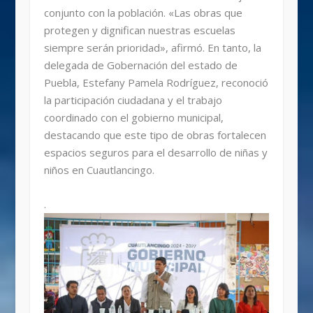
conjunto con la población. «Las obras que
protegen y dignifican nuestras escuelas
siempre serán prioridad», afirmó. En tanto, la
delegada de Gobernación del estado de
Puebla, Estefany Pamela Rodríguez, reconoció
la participación ciudadana y el trabajo
coordinado con el gobierno municipal,
destacando que este tipo de obras fortalecen
espacios seguros para el desarrollo de niñas y
niños en Cuautlancingo.
.