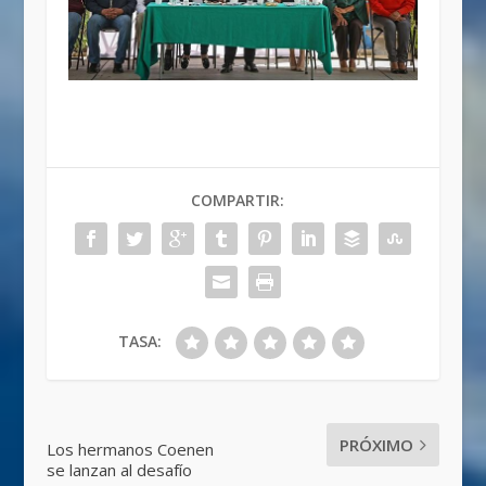
COMPARTIR:
TASA:
PRÓXIMO
Los hermanos Coenen
se lanzan al desafío