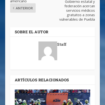
americano
Gobierno estatal y
federación acercan
ANTERIOR
servicios médicos
gratuitos a zonas
vulnerables de Puebla
SOBRE EL AUTOR
Staff
ARTÍCULOS RELACIONADOS