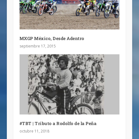
MXGP México, Desde Adentro
septiembre 17, 2015
#TBT | Tributo a Rodolfo de la Peña
octubre 11, 2018