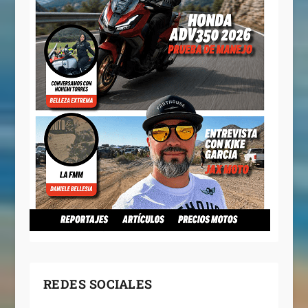
REDES SOCIALES