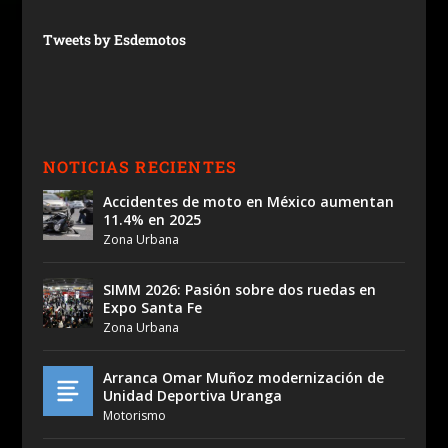
Tweets by Esdemotos
NOTICIAS RECIENTES
Accidentes de moto en México aumentan
11.4% en 2025
Zona Urbana
SIMM 2026: Pasión sobre dos ruedas en
Expo Santa Fe
Zona Urbana
Arranca Omar Muñoz modernización de
Unidad Deportiva Uranga
Motorismo