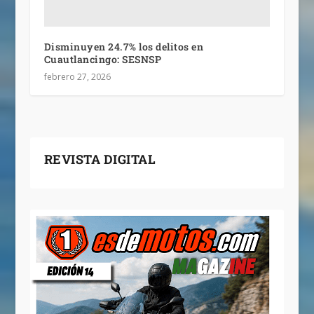
Disminuyen 24.7% los delitos en
Cuautlancingo: SESNSP
febrero 27, 2026
REVISTA DIGITAL