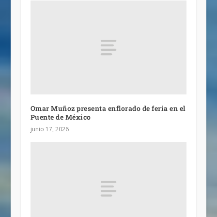
Omar Muñoz presenta enflorado de feria en el
Puente de México
junio 17, 2026