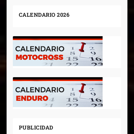
CALENDARIO 2026
PUBLICIDAD