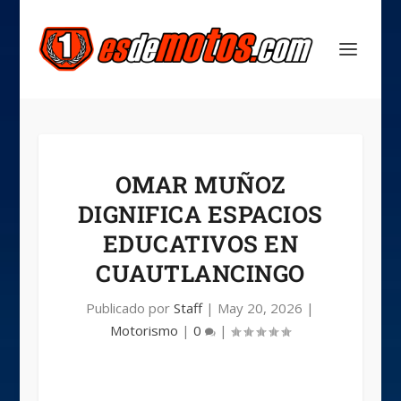
OMAR MUÑOZ
DIGNIFICA ESPACIOS
EDUCATIVOS EN
CUAUTLANCINGO
Publicado por
Staff
|
May 20, 2026
|
Motorismo
|
0
|