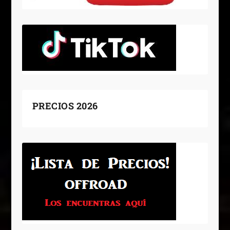
PRECIOS 2026