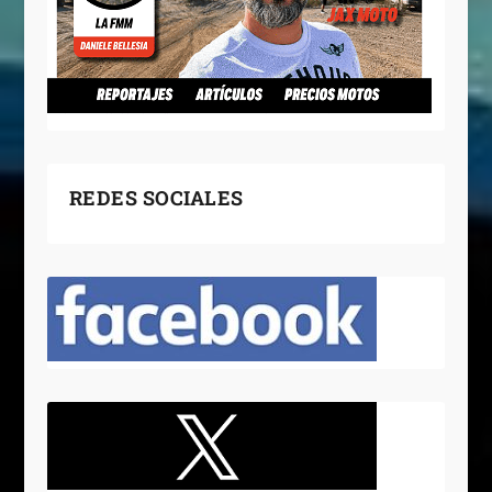
REDES SOCIALES