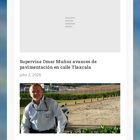
Supervisa Omar Muñoz avances de
pavimentación en calle Tlaxcala
julio 2, 2026