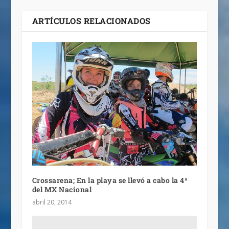
ARTÍCULOS RELACIONADOS
Crossarena; En la playa se llevó a cabo la 4ª
del MX Nacional
abril 20, 2014