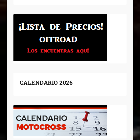
CALENDARIO 2026