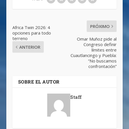
PRÓXIMO
Africa Twin 2026: 4
opciones para todo
terreno
Omar Muñoz pide al
Congreso definir
ANTERIOR
límites entre
Cuautlancingo y Puebla:
“No buscamos
confrontación”
SOBRE EL AUTOR
Staff