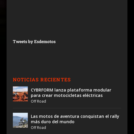
Tweets by Esdemotos
NOTICIAS RECIENTES
CYBRFORM lanza plataforma modular
para crear motocicletas eléctricas
Off Road
Las motos de aventura conquistan el rally
más duro del mundo
Off Road