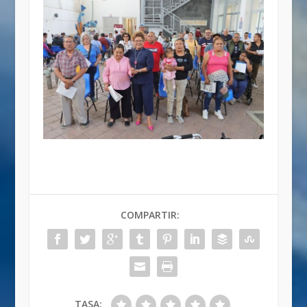
COMPARTIR:
TASA: