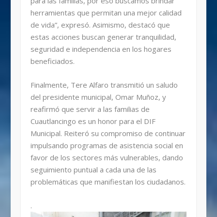
para las familias, por eso buscamos brindar
herramientas que permitan una mejor calidad
de vida”, expresó. Asimismo, destacó que
estas acciones buscan generar tranquilidad,
seguridad e independencia en los hogares
beneficiados.
Finalmente, Tere Alfaro transmitió un saludo
del presidente municipal, Omar Muñoz, y
reafirmó que servir a las familias de
Cuautlancingo es un honor para el DIF
Municipal. Reiteró su compromiso de continuar
impulsando programas de asistencia social en
favor de los sectores más vulnerables, dando
seguimiento puntual a cada una de las
problemáticas que manifiestan los ciudadanos.
.