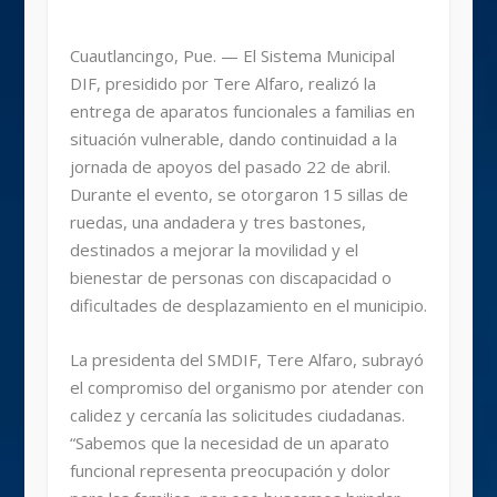
Cuautlancingo, Pue. — El Sistema Municipal
DIF, presidido por Tere Alfaro, realizó la
entrega de aparatos funcionales a familias en
situación vulnerable, dando continuidad a la
jornada de apoyos del pasado 22 de abril.
Durante el evento, se otorgaron 15 sillas de
ruedas, una andadera y tres bastones,
destinados a mejorar la movilidad y el
bienestar de personas con discapacidad o
dificultades de desplazamiento en el municipio.
La presidenta del SMDIF, Tere Alfaro, subrayó
el compromiso del organismo por atender con
calidez y cercanía las solicitudes ciudadanas.
“Sabemos que la necesidad de un aparato
funcional representa preocupación y dolor