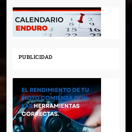
PUBLICIDAD