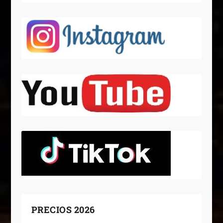
PRECIOS 2026