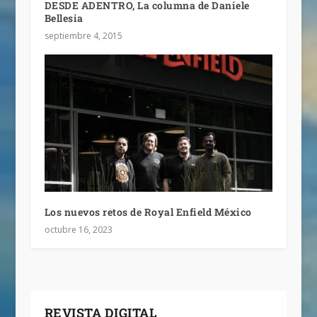
DESDE ADENTRO, La columna de Daniele
Bellesia
septiembre 4, 2015
Los nuevos retos de Royal Enfield México
octubre 16, 2023
REVISTA DIGITAL