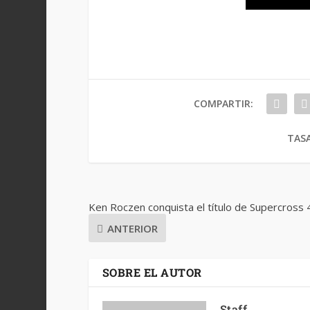
COMPARTIR:
TASA
Ken Roczen conquista el título de Supercross
ANTERIOR
SOBRE EL AUTOR
Staff