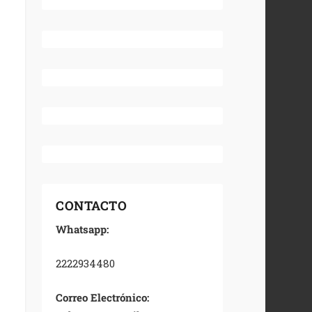
CONTACTO
Whatsapp:
2222934480
Correo Electrónico: