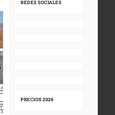
REDES SOCIALES
PRECIOS 2026