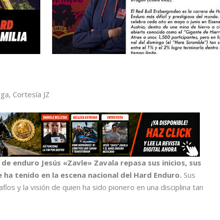
ga, Cortesía JZ
de enduro Jesús «Zavle» Zavala repasa sus inicios, sus
e ha tenido en la escena nacional del Hard Enduro.
Sus
fíos y la visión de quien ha sido pionero en una disciplina tan