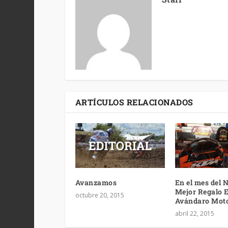
ARTÍCULOS RELACIONADOS
Avanzamos
En el mes del 
Mejor Regalo E
octubre 20, 2015
Avándaro Moto
abril 22, 2015