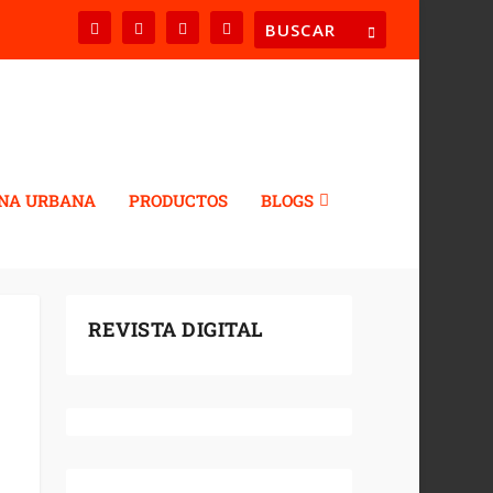
NA URBANA
PRODUCTOS
BLOGS
REVISTA DIGITAL