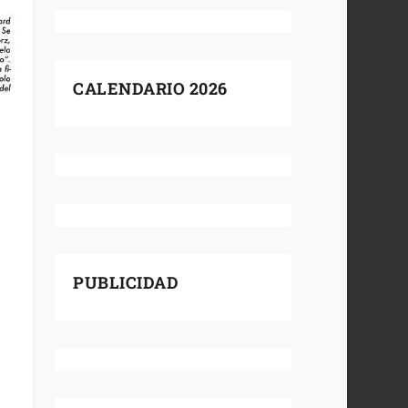
CALENDARIO 2026
PUBLICIDAD