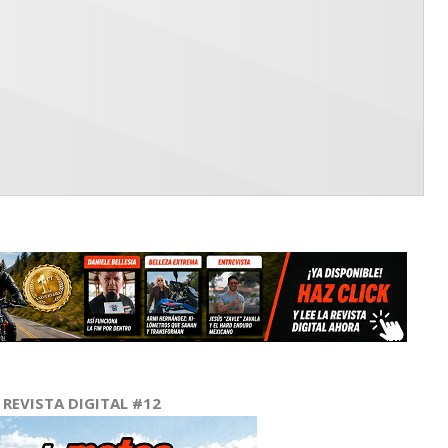
REVISTA DIGITAL #12