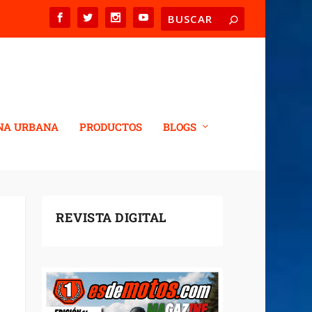
NA URBANA
PRODUCTOS
BLOGS
REVISTA DIGITAL