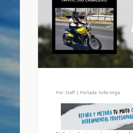
Por: Staff | Portada: Sofía Vega