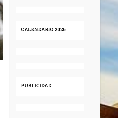
CALENDARIO 2026
PUBLICIDAD