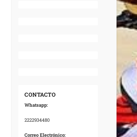
CONTACTO
Whatsapp:
2222934480
Correo Electrónico: