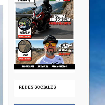
REDES SOCIALES