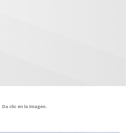
Da clic en la imagen.