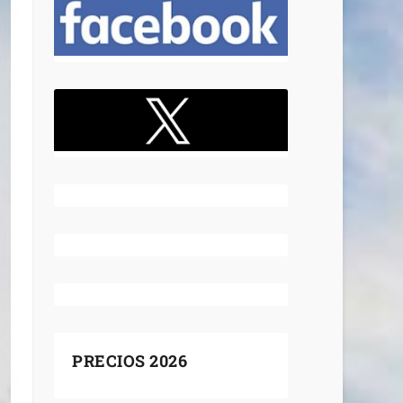
PRECIOS 2026