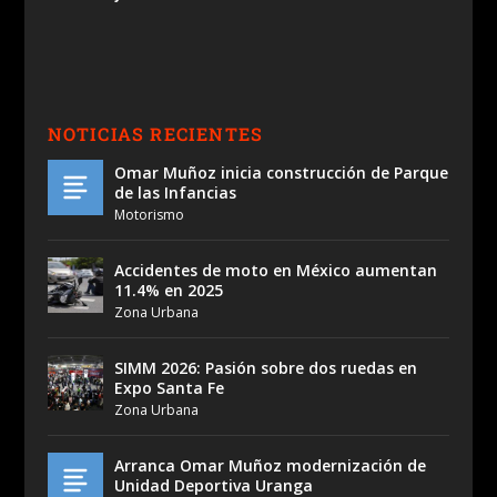
NOTICIAS RECIENTES
Omar Muñoz inicia construcción de Parque
de las Infancias
Motorismo
Accidentes de moto en México aumentan
11.4% en 2025
Zona Urbana
SIMM 2026: Pasión sobre dos ruedas en
Expo Santa Fe
Zona Urbana
Arranca Omar Muñoz modernización de
Unidad Deportiva Uranga