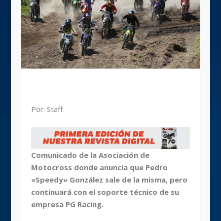
Por: Staff
Comunicado de la Asociación de
Motocross donde anuncia que Pedro
«Speedy» González sale de la misma, pero
continuará con el soporte técnico de su
empresa PG Racing.