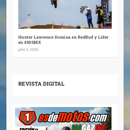
Hunter Lawrence Domina en RedBud y Líder
en 450SMX
julio 5, 2026
REVISTA DIGITAL