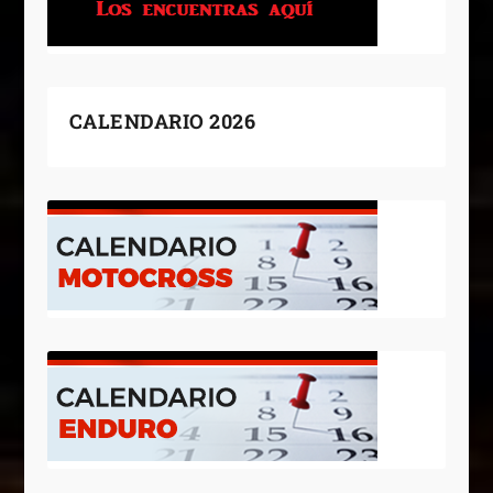
CALENDARIO 2026