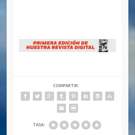
.
COMPARTIR:
TASA: