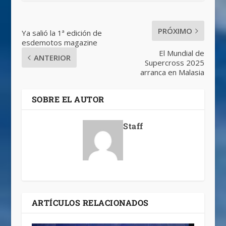
PRÓXIMO
Ya salió la 1ª edición de
esdemotos magazine
El Mundial de
ANTERIOR
Supercross 2025
arranca en Malasia
SOBRE EL AUTOR
Staff
ARTÍCULOS RELACIONADOS