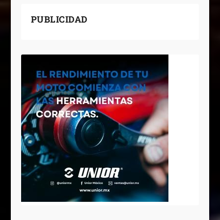
PUBLICIDAD