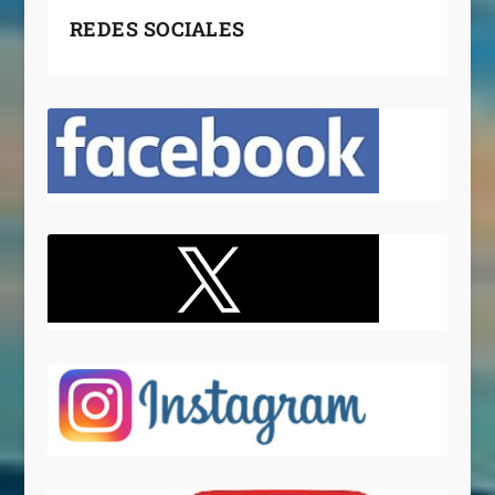
REDES SOCIALES