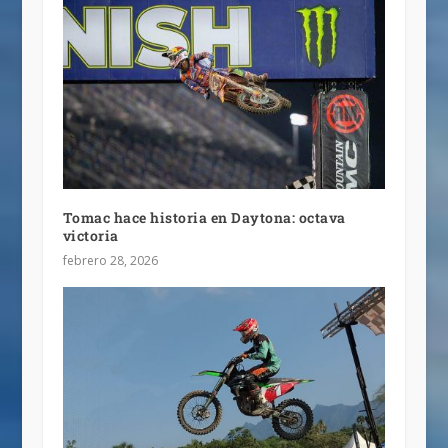
Tomac hace historia en Daytona: octava
victoria
febrero 28, 2026