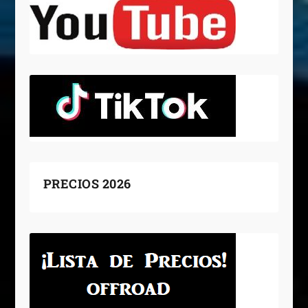
PRECIOS 2026