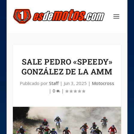
SALE PEDRO «SPEEDY»
GONZÁLEZ DE LA AMM
Publicado por
Staff
|
Jun 3, 2025
|
Motocross
|
0
|