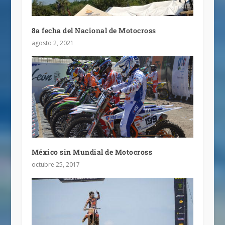
8a fecha del Nacional de Motocross
agosto 2, 2021
México sin Mundial de Motocross
octubre 25, 2017