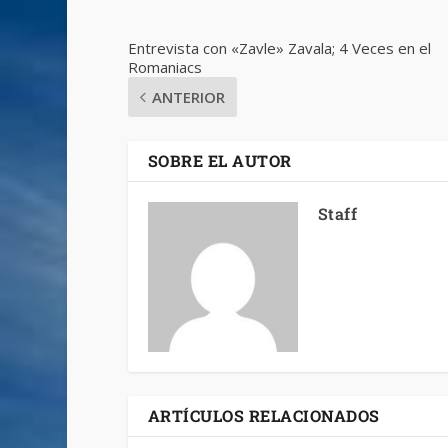
Entrevista con «Zavle» Zavala; 4 Veces en el
Romaniacs
ANTERIOR
SOBRE EL AUTOR
Staff
ARTÍCULOS RELACIONADOS