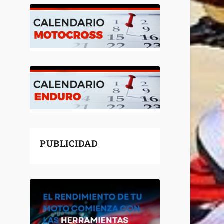
PUBLICIDAD