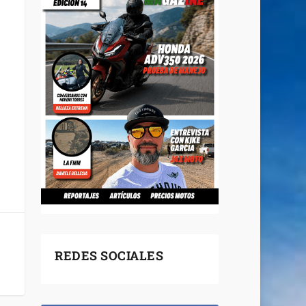
REDES SOCIALES