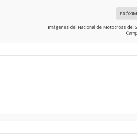
PRÓXI
Imágenes del Nacional de Motocross del S
Cam