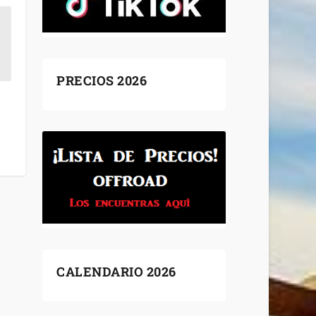
PRECIOS 2026
CALENDARIO 2026