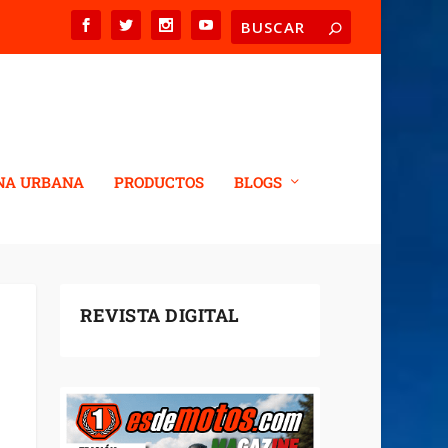
NA URBANA
PRODUCTOS
BLOGS
REVISTA DIGITAL