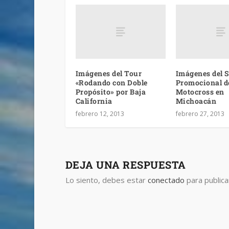
Imágenes del Tour
Imágenes del S
«Rodando con Doble
Promocional d
Propósito» por Baja
Motocross en
California
Michoacán
febrero 12, 2013
febrero 27, 2013
DEJA UNA RESPUESTA
Lo siento, debes estar
conectado
para publica