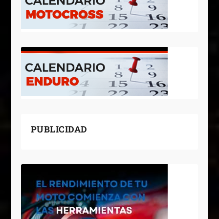
PUBLICIDAD