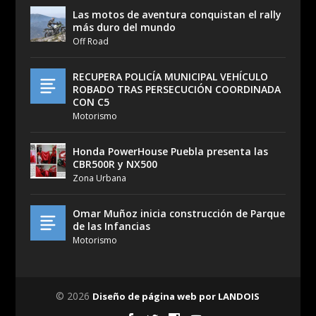
Las motos de aventura conquistan el rally
más duro del mundo
Off Road
RECUPERA POLICÍA MUNICIPAL VEHÍCULO
ROBADO TRAS PERSECUCIÓN COORDINADA
CON C5
Motorismo
Honda PowerHouse Puebla presenta las
CBR500R y NX500
Zona Urbana
Omar Muñoz inicia construcción de Parque
de las Infancias
Motorismo
© 2026
Diseño de página web por LANDOIS