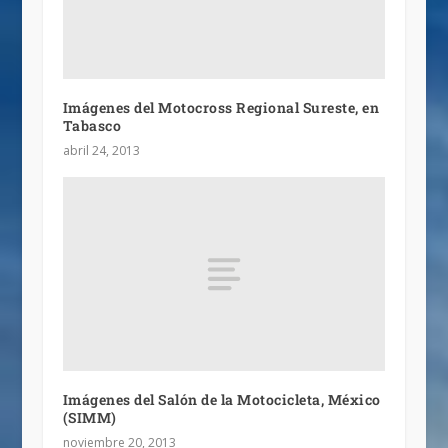
Imágenes del Motocross Regional Sureste, en
Tabasco
abril 24, 2013
Imágenes del Salón de la Motocicleta, México
(SIMM)
noviembre 20, 2013