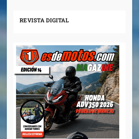
REVISTA DIGITAL