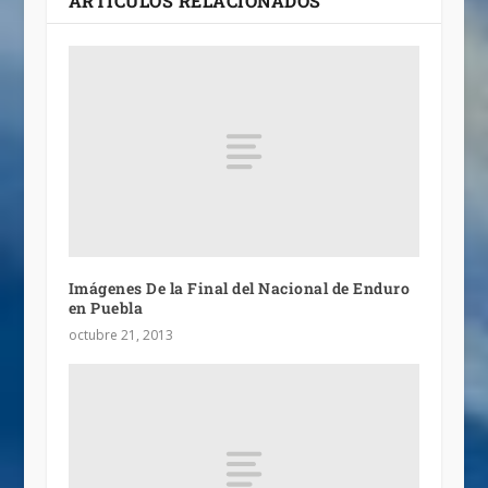
ARTÍCULOS RELACIONADOS
Imágenes De la Final del Nacional de Enduro
en Puebla
octubre 21, 2013