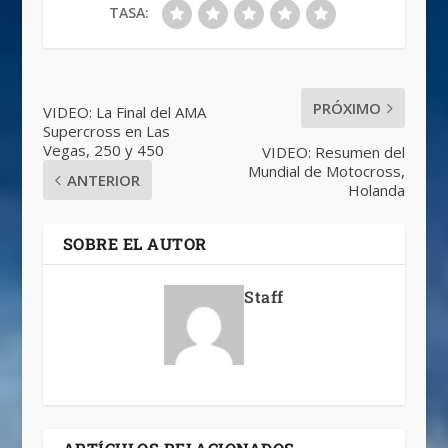
TASA:
PRÓXIMO
VIDEO: La Final del AMA
Supercross en Las
Vegas, 250 y 450
VIDEO: Resumen del
Mundial de Motocross,
ANTERIOR
Holanda
SOBRE EL AUTOR
Staff