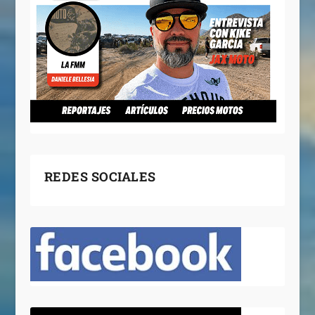
REDES SOCIALES