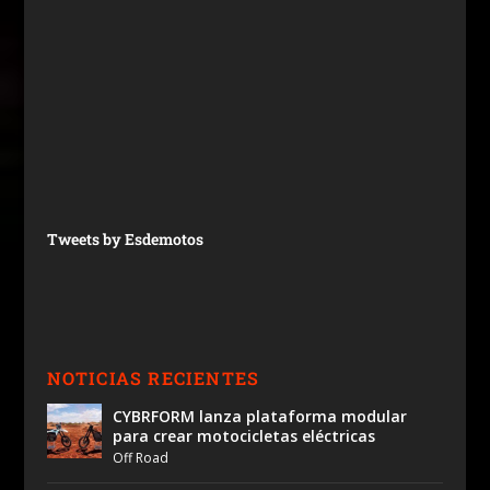
Tweets by Esdemotos
NOTICIAS RECIENTES
CYBRFORM lanza plataforma modular
para crear motocicletas eléctricas
Off Road