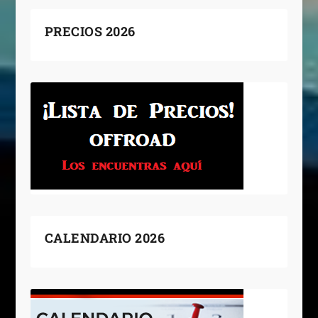
PRECIOS 2026
CALENDARIO 2026