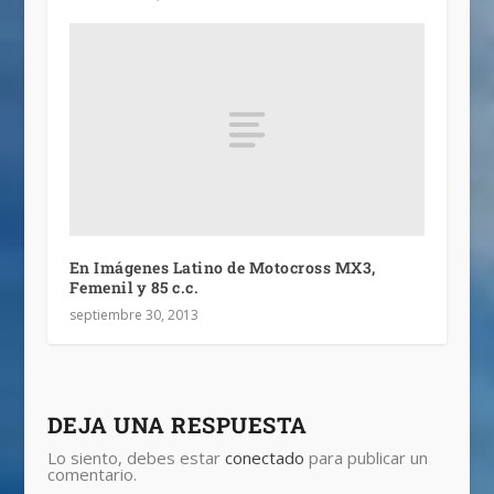
En Imágenes Latino de Motocross MX3,
Femenil y 85 c.c.
septiembre 30, 2013
DEJA UNA RESPUESTA
Lo siento, debes estar
conectado
para publicar un
comentario.