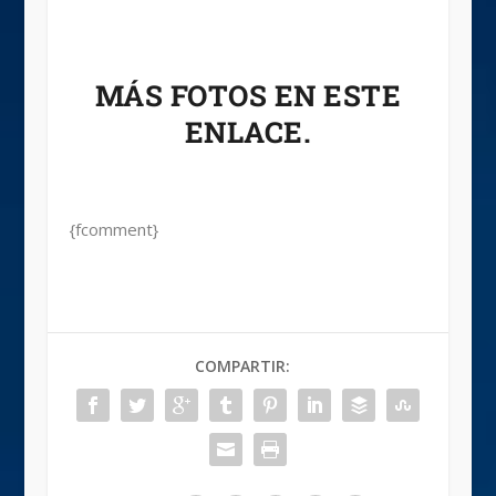
MÁS FOTOS
EN ESTE
ENLACE.
{fcomment}
COMPARTIR: