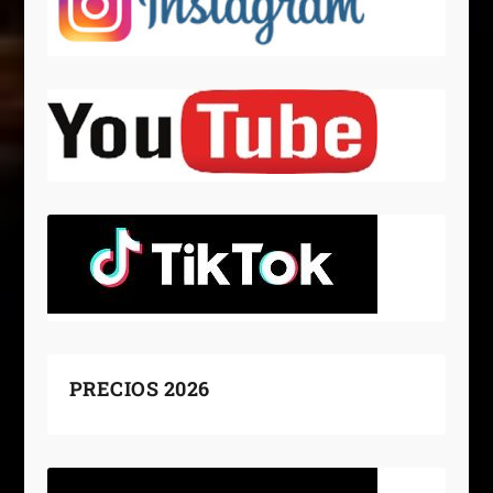
PRECIOS 2026