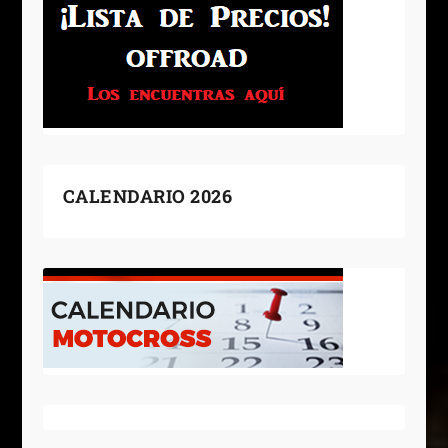
CALENDARIO 2026