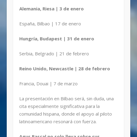
Alemania, Riesa | 3 de enero
España, Bilbao | 17 de enero
Hungría, Budapest | 31 de enero
Serbia, Belgrado | 21 de febrero
Reino Unido, Newcastle | 28 de febrero
Francia, Douai | 7 de marzo
La presentación en Bilbao será, sin duda, una
cita especialmente significativa para la
comunidad hispana, donde el apoyo al piloto
latinoamericano resonará con fuerza.
Agus Pascal no solo lleva sobre sus