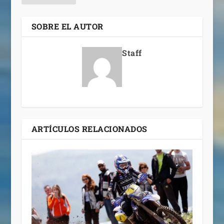
SOBRE EL AUTOR
Staff
ARTÍCULOS RELACIONADOS