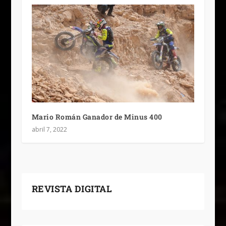
Mario Román Ganador de Minus 400
abril 7, 2022
REVISTA DIGITAL