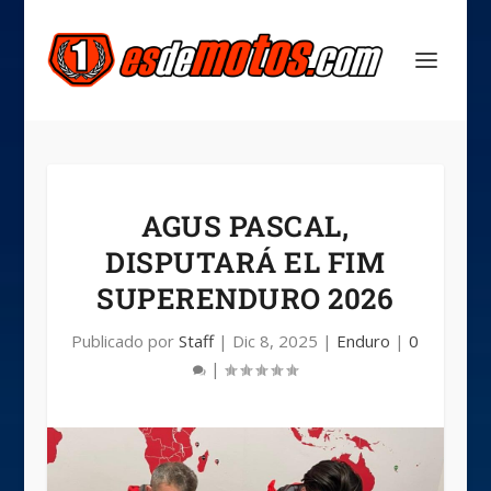
AGUS PASCAL,
DISPUTARÁ EL FIM
SUPERENDURO 2026
Publicado por
Staff
|
Dic 8, 2025
|
Enduro
|
0
|