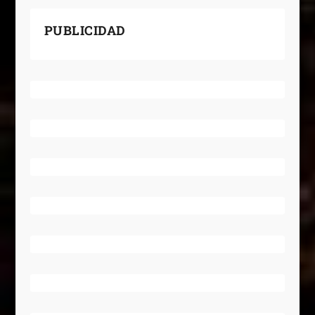
PUBLICIDAD