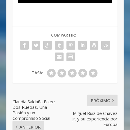
COMPARTIR:
TASA:
PRÓXIMO
Claudia Saldaña Biker:
Dos Ruedas, Una
Pasión y un
Miguel Ruiz de Chávez
Compromiso Social
Jr. y su experiencia por
Europa
ANTERIOR