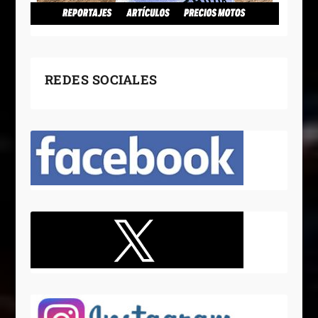
REDES SOCIALES