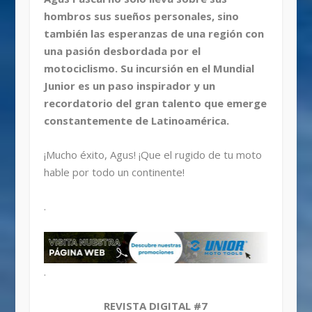
hombros sus sueños personales, sino
también las esperanzas de una región con
una pasión desbordada por el
motociclismo. Su incursión en el Mundial
Junior es un paso inspirador y un
recordatorio del gran talento que emerge
constantemente de Latinoamérica.
¡Mucho éxito, Agus! ¡Que el rugido de tu moto
hable por todo un continente!
.
.
REVISTA DIGITAL #7