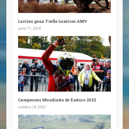
Larrieu gana Trèfle Lozérien AMV
junio 11, 2018
Campeones Mundiales de Enduro 2022
octubre 19, 2022