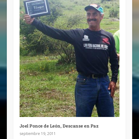
Joel Ponce de León, Descanse en Paz
septiembre 19, 2011