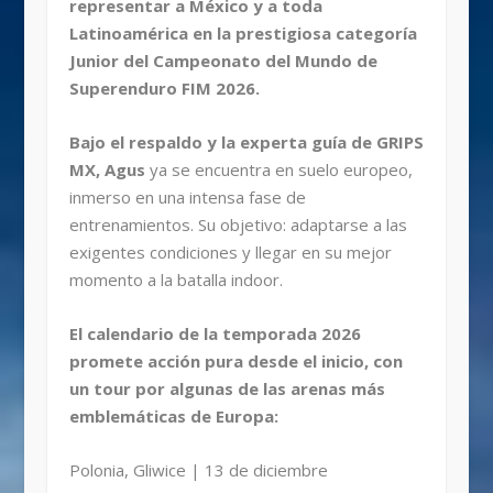
representar a México y a toda
Latinoamérica en la prestigiosa categoría
Junior del Campeonato del Mundo de
Superenduro FIM 2026.
Bajo el respaldo y la experta guía de GRIPS
MX, Agus
ya se encuentra en suelo europeo,
inmerso en una intensa fase de
entrenamientos. Su objetivo: adaptarse a las
exigentes condiciones y llegar en su mejor
momento a la batalla indoor.
El calendario de la temporada 2026
promete acción pura desde el inicio, con
un tour por algunas de las arenas más
emblemáticas de Europa:
Polonia, Gliwice | 13 de diciembre