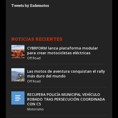
Tweets by Esdemotos
NOTICIAS RECIENTES
CYBRFORM lanza plataforma modular
para crear motocicletas eléctricas
Off Road
Las motos de aventura conquistan el rally
más duro del mundo
Off Road
RECUPERA POLICÍA MUNICIPAL VEHÍCULO
ROBADO TRAS PERSECUCIÓN COORDINADA
CON C5
Motorismo