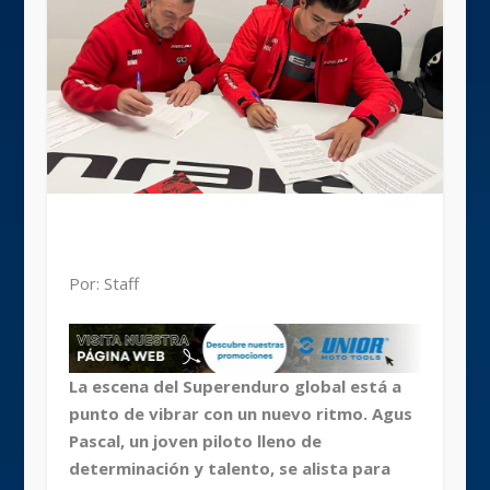
Por: Staff
La escena del Superenduro global está a
punto de vibrar con un nuevo ritmo. Agus
Pascal, un joven piloto lleno de
determinación y talento, se alista para